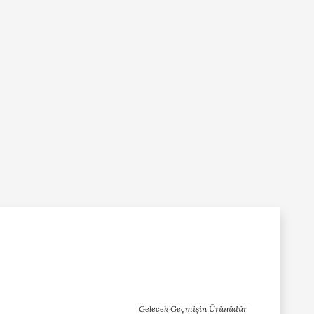
Gelecek Geçmişin Ürünüdür