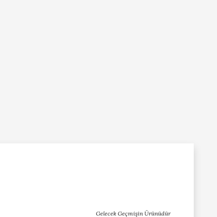
Gelecek Geçmişin Ürünüdür