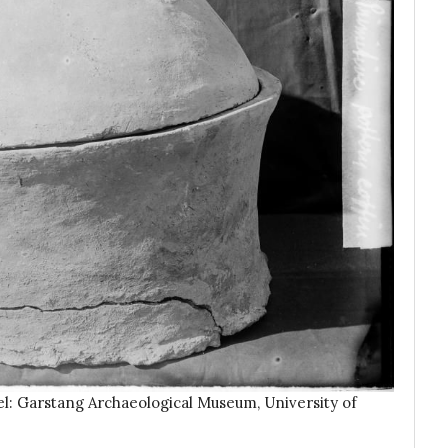
el: Garstang Archaeological Museum, University of