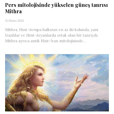
Pers mitolojisinde yükselen güneş tanrısı
Mithra
21 Mayıs 2022
Mithra, Hint-Avrupa halkının en az iki kolunda, yani
İranlılar ve Hint-Aryanlarda ortak olan bir tanrıydı.
Mithra ayrıca antik Hint-İran mitolojisinde...