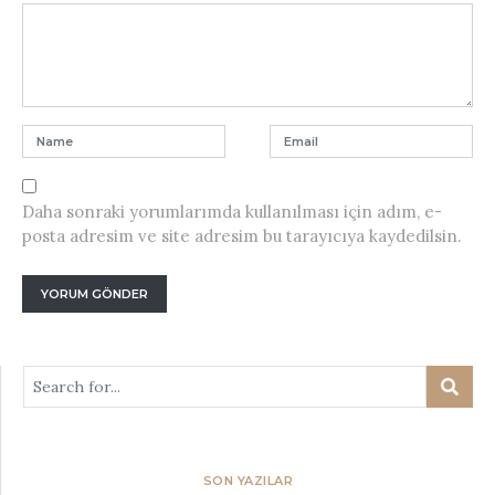
Daha sonraki yorumlarımda kullanılması için adım, e-
posta adresim ve site adresim bu tarayıcıya kaydedilsin.
SON YAZILAR