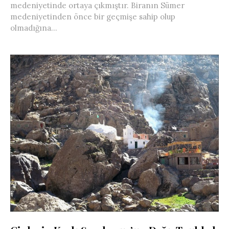
medeniyetinde ortaya çıkmıştır. Biranın Sümer
medeniyetinden önce bir geçmişe sahip olup
olmadığına...