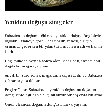
Yeniden doğuşu simgeler
Sabazios’un doğumu, ölüm ve yeniden doğuş döngüsüyle
ilgilidir. Efsaneye göre, Sabazios’un annesi, bir gün
ormanda gezerken bir yılan tarafından ısırıldı ve hamile
kaldı.
Doğumundan hemen sonra ölen Sabazios’u, annesi onu
dağda bir mağaraya gömer.
Ancak bir süre sonra, mağaranın kapısı açılır ve Sabazios
tekrar hayata döner.
Frigler, Tanrı Sabazios’un yeniden doğuşunu doğanın
döngüsüyle eşitler ve bugünü büyük bir coşkuyla kutlarlar.
Onun efsanesi, doğanın döngüsünün ve yaşamın