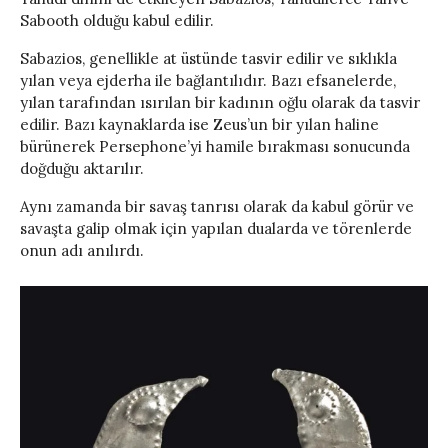
Sabooth olduğu kabul edilir.
Sabazios, genellikle at üstünde tasvir edilir ve sıklıkla
yılan veya ejderha ile bağlantılıdır. Bazı efsanelerde,
yılan tarafından ısırılan bir kadının oğlu olarak da tasvir
edilir. Bazı kaynaklarda ise Zeus’un bir yılan haline
bürünerek Persephone’yi hamile bırakması sonucunda
doğduğu aktarılır.
Aynı zamanda bir savaş tanrısı olarak da kabul görür ve
savaşta galip olmak için yapılan dualarda ve törenlerde
onun adı anılırdı.