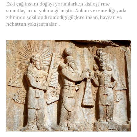
Eski çağ insanı doğayı yorumlarken kişileştirme
somutlaştırma yoluna gitmiştir. Anlam veremediği yada
zihninde şekillendiremediği güçlere insan, hayvan ve
nebattan yakıştırmalar...