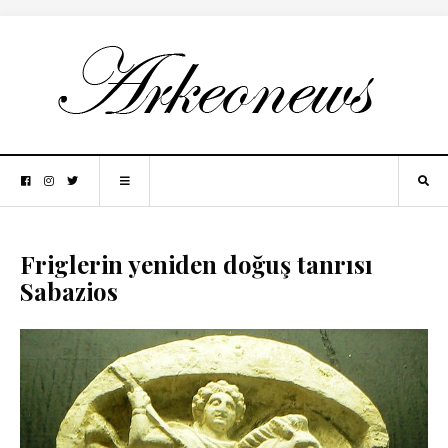
Friglerin yeniden doğuş tanrısı
Sabazios