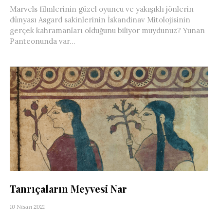
Marvels filmlerinin güzel oyuncu ve yakışıklı jönlerin
dünyası Asgard sakinlerinin İskandinav Mitolojisinin
gerçek kahramanları olduğunu biliyor muydunuz? Yunan
Panteonunda var...
Tanrıçaların Meyvesi Nar
10 Nisan 2021