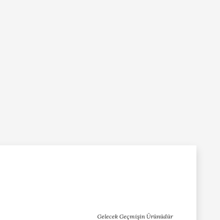
Gelecek Geçmişin Ürünüdür