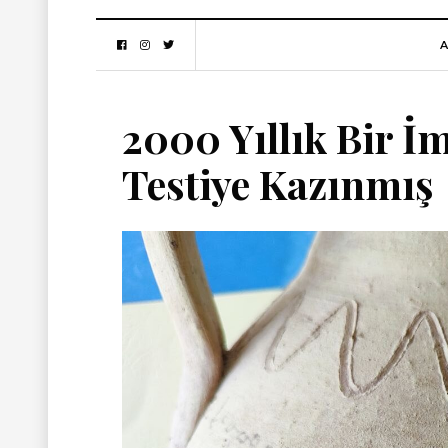
A
2000 Yıllık Bir İ
Testiye Kazınmış