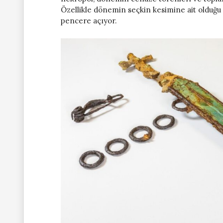
Özellikle dönemin seçkin kesimine ait olduğu 
pencere açıyor.