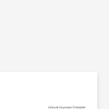
Gelecek Geçmişin Ürünüdür