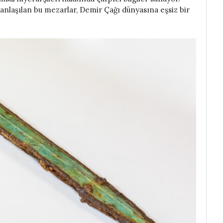
anlaşılan bu mezarlar, Demir Çağı dünyasına eşsiz bir