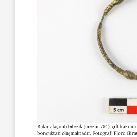
Bakır alaşımlı bilezik (mezar 784), çift kazıma 
boncuktan oluşmaktadır. Fotoğraf: Flore Gira