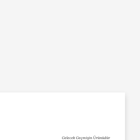
Gelecek Geçmişin Ürünüdür