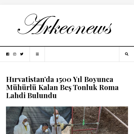
Hırvatistan’da 1500 Yıl Boyunca
Mühürlü Kalan Beş Tonluk Roma
Lahdi Bulundu