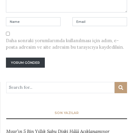
Daha sonraki yorumlarımda kullanılması için adım, e-
posta adresim ve site adresim bu tarayıcıya kaydedilsin.
SON YAZILAR
Mısır’ın 5 Bin Yıllık Sabu Diski Hâlâ Açıklanamıyor