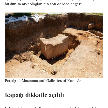
bu durum arkeologlar için son derece değerli.
Fotoğraf: Museums and Galleries of Konavle
Kapağı dikkatle açıldı