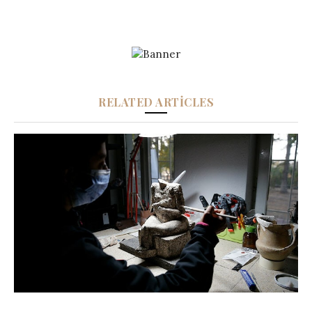
RELATED ARTICLES