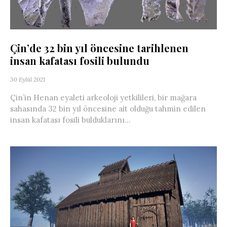
Çin’de 32 bin yıl öncesine tarihlenen
insan kafatası fosili bulundu
30 Eylül 2021
Çin’in Henan eyaleti arkeoloji yetkilileri, bir mağara
sahasında 32 bin yıl öncesine ait olduğu tahmin edilen
insan kafatası fosili bulduklarını...