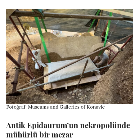
Fotoğraf: Museums and Galleries of Konavle
Antik Epidaurum’un nekropolünde
mühürlü bir mezar