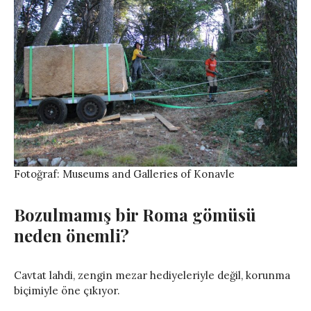
Fotoğraf: Museums and Galleries of Konavle
Bozulmamış bir Roma gömüsü
neden önemli?
Cavtat lahdi, zengin mezar hediyeleriyle değil, korunma
biçimiyle öne çıkıyor.