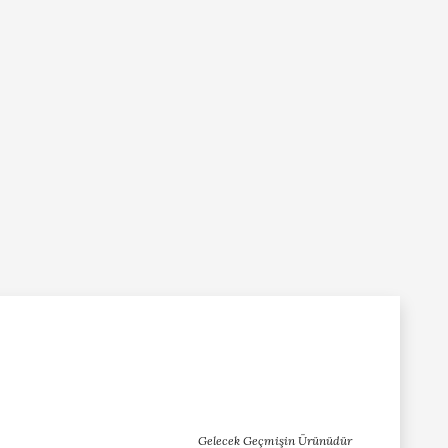
Gelecek Geçmişin Ürünüdür