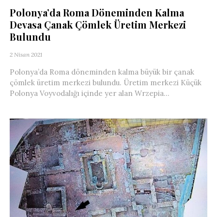
Polonya’da Roma Döneminden Kalma
Devasa Çanak Çömlek Üretim Merkezi
Bulundu
2 Nisan 2021
Polonya’da Roma döneminden kalma büyük bir çanak
çömlek üretim merkezi bulundu. Üretim merkezi Küçük
Polonya Voyvodalığı içinde yer alan Wrzepia...