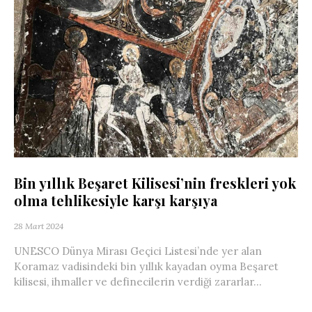
Bin yıllık Beşaret Kilisesi’nin freskleri yok
olma tehlikesiyle karşı karşıya
28 Mart 2024
UNESCO Dünya Mirası Geçici Listesi’nde yer alan
Koramaz vadisindeki bin yıllık kayadan oyma Beşaret
kilisesi, ihmaller ve definecilerin verdiği zararlar...