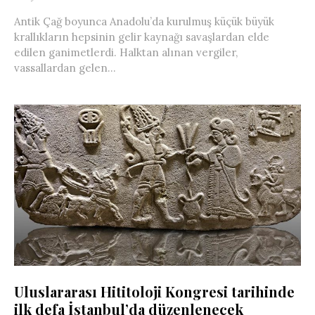
Antik Çağ boyunca Anadolu’da kurulmuş küçük büyük
krallıkların hepsinin gelir kaynağı savaşlardan elde
edilen ganimetlerdi. Halktan alınan vergiler,
vassallardan gelen...
Uluslararası Hititoloji Kongresi tarihinde
ilk defa İstanbul’da düzenlenecek