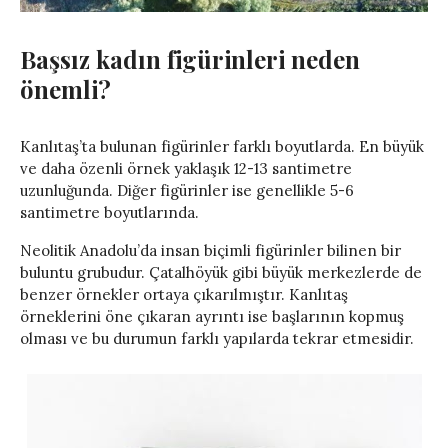
Başsız kadın figürinleri neden
önemli?
Kanlıtaş’ta bulunan figürinler farklı boyutlarda. En büyük
ve daha özenli örnek yaklaşık 12-13 santimetre
uzunluğunda. Diğer figürinler ise genellikle 5-6
santimetre boyutlarında.
Neolitik Anadolu’da insan biçimli figürinler bilinen bir
buluntu grubudur. Çatalhöyük gibi büyük merkezlerde de
benzer örnekler ortaya çıkarılmıştır. Kanlıtaş
örneklerini öne çıkaran ayrıntı ise başlarının kopmuş
olması ve bu durumun farklı yapılarda tekrar etmesidir.