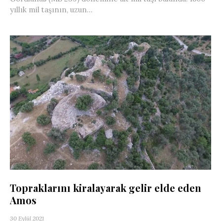
yıllık mil taşının, uzun...
Topraklarını kiralayarak gelir elde eden
Amos
30 Eylül 2021