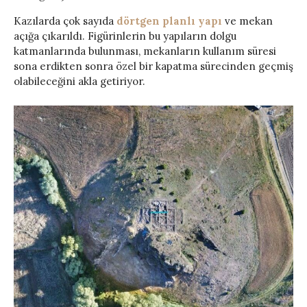
Kazılarda çok sayıda
dörtgen planlı yapı
ve mekan
açığa çıkarıldı. Figürinlerin bu yapıların dolgu
katmanlarında bulunması, mekanların kullanım süresi
sona erdikten sonra özel bir kapatma sürecinden geçmiş
olabileceğini akla getiriyor.