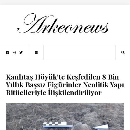
Kanlıtaş Höyük’te Keşfedilen 8 Bin
Yıllık Başsız Figürinler Neolitik Yapı
Ritüelleriyle İlişkilendiriliyor