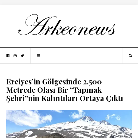
Erciyes’in Gölgesinde 2.500
Metrede Olası Bir “Tapınak
Şehri”nin Kalıntıları Ortaya Çıktı