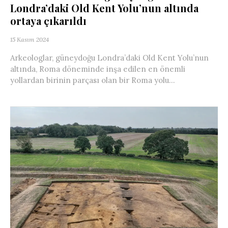
Londra’daki Old Kent Yolu’nun altında
ortaya çıkarıldı
15 Kasım 2024
Arkeologlar, güneydoğu Londra’daki Old Kent Yolu’nun
altında, Roma döneminde inşa edilen en önemli
yollardan birinin parçası olan bir Roma yolu...