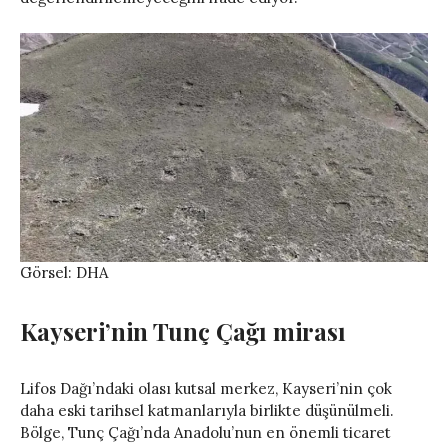
Görsel: DHA
Kayseri’nin Tunç Çağı mirası
Lifos Dağı’ndaki olası kutsal merkez, Kayseri’nin çok
daha eski tarihsel katmanlarıyla birlikte düşünülmeli.
Bölge, Tunç Çağı’nda Anadolu’nun en önemli ticaret