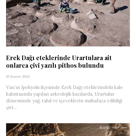
Erek Dağı eteklerinde Urartulara ait
onlarca çivi yazılı pithos bulundu
10 Kasım 2024
Van’ın İpekyolu ilçesinde Erek Dağı eteklerindeki kale
kalıntısında yapılan arkeolojik kazılarda, Urartular
döneminde yağ, tahıl ve içeceklerin muhafaza edildiği
çivi...