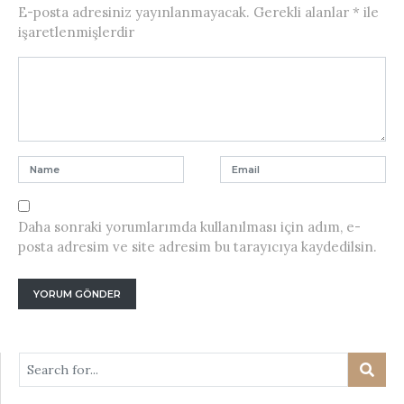
E-posta adresiniz yayınlanmayacak.
Gerekli alanlar
*
ile
işaretlenmişlerdir
Daha sonraki yorumlarımda kullanılması için adım, e-
posta adresim ve site adresim bu tarayıcıya kaydedilsin.