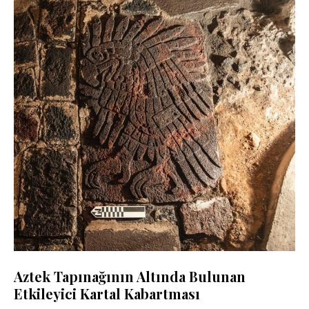
Aztek Tapınağının Altında Bulunan
Etkileyici Kartal Kabartması