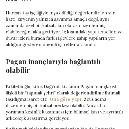
Harçsız taş işçiliğiyle inşa edildiği değerlendirilen sur
hattı, zirvenin yalnızca savunma amaçlı değil, aynı
zamanda özel bir kutsal alan olarak düzenlenmiş
olabileceğini akla getiriyor. İç kısımdaki yapı temelleri ve
duvar izleri, burada farklı işlevlere sahip yapıların yer
aldığını gösteren önemli işaretler arasında.
Pagan inançlarıyla bağlantılı
olabilir
Erkiletlioğlu, Lifos Dağı’ndaki alanın Pagan inançlarıyla
ilişkili bir “tapınak şehri” olarak değerlendirilme ihtimali
taşıdığına işaret etti.
Ona göre yapı,
Zeus adına
düzenlenmiş bir kutsal merkez olabilir. Ancak bu
yorumun kesinlik kazanması için bilimsel kazı ve ayrıntılı
arkeolojik araştırma gerekiyor.