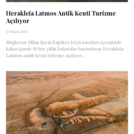
Herakleia Latmos Antik Kenti Turizme
Açılıyor
13 Nisan 2021
Muğla’nın Milas ilçesi Kapıkırı köyü sınırları içerisinde
kalan içinde 10 bin yıllık kalıntılar barındıran Herakleia
Latmos antik kenti turizme açılıyor....