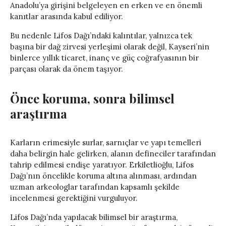
Anadolu’ya girişini belgeleyen en erken ve en önemli
kanıtlar arasında kabul ediliyor.
Bu nedenle Lifos Dağı’ndaki kalıntılar, yalnızca tek
başına bir dağ zirvesi yerleşimi olarak değil, Kayseri’nin
binlerce yıllık ticaret, inanç ve güç coğrafyasının bir
parçası olarak da önem taşıyor.
Önce koruma, sonra bilimsel
araştırma
Karların erimesiyle surlar, sarnıçlar ve yapı temelleri
daha belirgin hale gelirken, alanın defineciler tarafından
tahrip edilmesi endişe yaratıyor. Erkiletlioğlu, Lifos
Dağı’nın öncelikle koruma altına alınması, ardından
uzman arkeologlar tarafından kapsamlı şekilde
incelenmesi gerektiğini vurguluyor.
Lifos Dağı’nda yapılacak bilimsel bir araştırma,