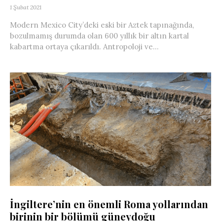
1 Şubat 2021
Modern Mexico City’deki eski bir Aztek tapınağında,
bozulmamış durumda olan 600 yıllık bir altın kartal
kabartma ortaya çıkarıldı. Antropoloji ve...
İngiltere’nin en önemli Roma yollarından
birinin bir bölümü güneydoğu