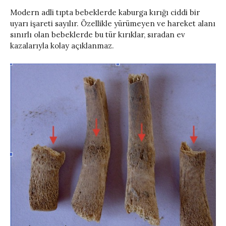
Modern adli tıpta bebeklerde kaburga kırığı ciddi bir
uyarı işareti sayılır. Özellikle yürümeyen ve hareket alanı
sınırlı olan bebeklerde bu tür kırıklar, sıradan ev
kazalarıyla kolay açıklanmaz.