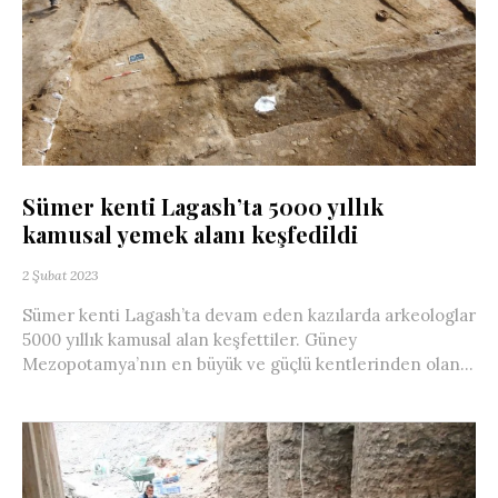
Sümer kenti Lagash’ta 5000 yıllık
kamusal yemek alanı keşfedildi
2 Şubat 2023
Sümer kenti Lagash’ta devam eden kazılarda arkeologlar
5000 yıllık kamusal alan keşfettiler. Güney
Mezopotamya’nın en büyük ve güçlü kentlerinden olan...