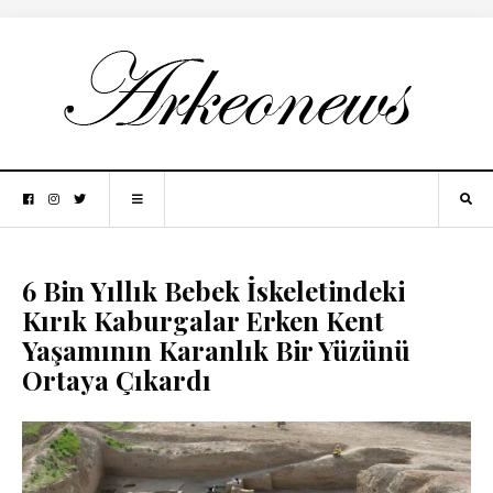
6 Bin Yıllık Bebek İskeletindeki
Kırık Kaburgalar Erken Kent
Yaşamının Karanlık Bir Yüzünü
Ortaya Çıkardı