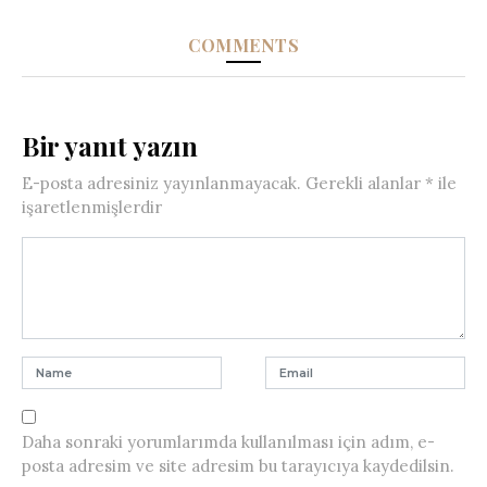
COMMENTS
Bir yanıt yazın
E-posta adresiniz yayınlanmayacak.
Gerekli alanlar
*
ile
işaretlenmişlerdir
Daha sonraki yorumlarımda kullanılması için adım, e-
posta adresim ve site adresim bu tarayıcıya kaydedilsin.