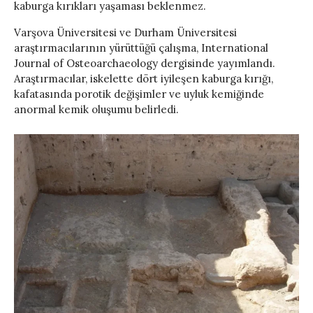
kaburga kırıkları yaşaması beklenmez.
Varşova Üniversitesi ve Durham Üniversitesi
araştırmacılarının yürüttüğü çalışma, International
Journal of Osteoarchaeology dergisinde yayımlandı.
Araştırmacılar, iskelette dört iyileşen kaburga kırığı,
kafatasında porotik değişimler ve uyluk kemiğinde
anormal kemik oluşumu belirledi.