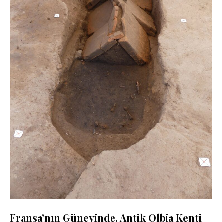
Fransa’nın Güneyinde, Antik Olbia Kenti