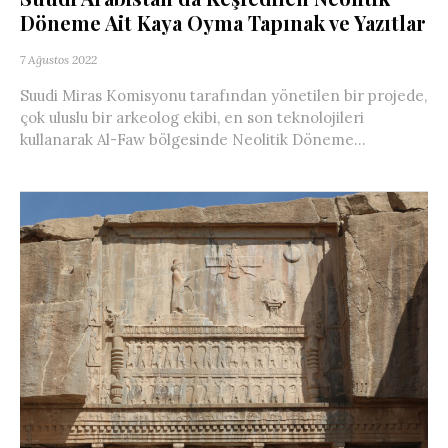
Döneme Ait Kaya Oyma Tapınak ve Yazıtlar
7 Ağustos 2022
Suudi Miras Komisyonu tarafından yönetilen bir projede,
çok uluslu bir arkeolog ekibi, en son teknolojileri
kullanarak Al-Faw bölgesinde Neolitik Döneme...