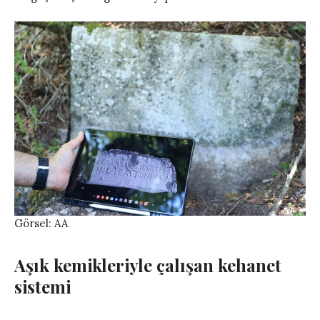
Görsel: AA
Aşık kemikleriyle çalışan kehanet
sistemi