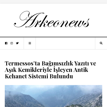
Termessos’ta Bağımsızlık Yazıtı ve
Aşık Kemikleriyle İşleyen Antik
Kehanet Sistemi Bulundu