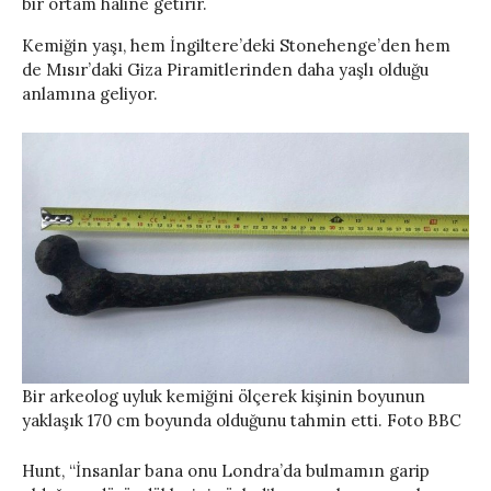
bir ortam haline getirir.
Kemiğin yaşı, hem İngiltere’deki Stonehenge’den hem
de Mısır’daki Giza Piramitlerinden daha yaşlı olduğu
anlamına geliyor.
Bir arkeolog uyluk kemiğini ölçerek kişinin boyunun
yaklaşık 170 cm boyunda olduğunu tahmin etti. Foto BBC
Hunt, “İnsanlar bana onu Londra’da bulmamın garip