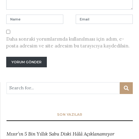
Daha sonraki yorumlarımda kullanılması için adım, e-
posta adresim ve site adresim bu tarayıcıya kaydedilsin.
SON YAZILAR
Mısır’ın 5 Bin Yıllık Sabu Diski Hâlâ Açıklanamıyor