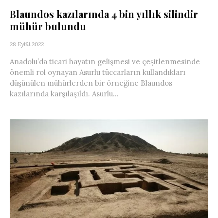
Blaundos kazılarında 4 bin yıllık silindir
mühür bulundu
28 Eylül 2022
Anadolu’da ticari hayatın gelişmesi ve çeşitlenmesinde
önemli rol oynayan Asurlu tüccarların kullandıkları
düşünülen mühürlerden bir örneğine Blaundos
kazılarında karşılaşıldı. Asurlu...