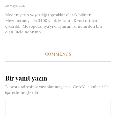
30 Mayıs 2022
Medeniyetin yeşerdiği topraklar olarak bilinen
Mezopotamya’da 3400 yıllık Mitanni Kenti ortaya
çıkarıldı. Mezopotamya’yı oluşturan iki nehirden biri
olan Dicle nehrinin...
COMMENTS
Bir yanıt yazın
E-posta adresiniz yayınlanmayacak.
Gerekli alanlar
*
ile
işaretlenmişlerdir