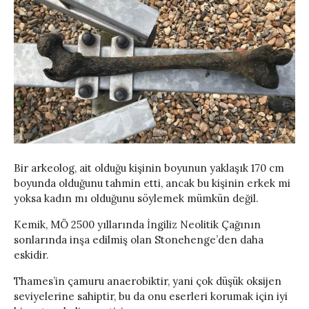
Bir arkeolog, ait olduğu kişinin boyunun yaklaşık 170 cm
boyunda olduğunu tahmin etti, ancak bu kişinin erkek mi
yoksa kadın mı olduğunu söylemek mümkün değil.
Kemik, MÖ 2500 yıllarında İngiliz Neolitik Çağının
sonlarında inşa edilmiş olan Stonehenge’den daha
eskidir.
Thames’in çamuru anaerobiktir, yani çok düşük oksijen
seviyelerine sahiptir, bu da onu eserleri korumak için iyi