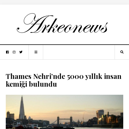
Thames Nehri’nde 5000 yıllık insan
kemiği bulundu