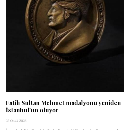
Fatih Sultan Mehmet madalyonu yeniden
İstanbul’un oluyor
25 Ocak 2023