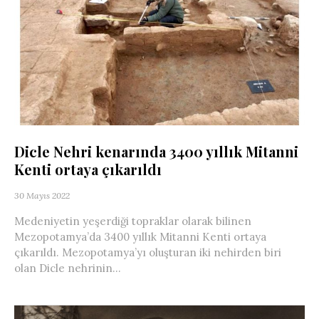
Dicle Nehri kenarında 3400 yıllık Mitanni
Kenti ortaya çıkarıldı
30 Mayıs 2022
Medeniyetin yeşerdiği topraklar olarak bilinen
Mezopotamya’da 3400 yıllık Mitanni Kenti ortaya
çıkarıldı. Mezopotamya’yı oluşturan iki nehirden biri
olan Dicle nehrinin...