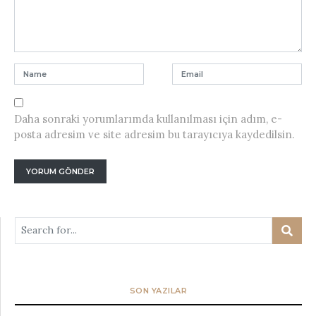
Daha sonraki yorumlarımda kullanılması için adım, e-
posta adresim ve site adresim bu tarayıcıya kaydedilsin.
SON YAZILAR