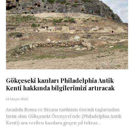
Gökçeseki kazıları Philadelphia Antik
Kenti hakkında bilgilerimizi artıracak
14 Mayıs 2022
Anadolu Roma ve Bizans tarihinin önemli taşlarından
birisi olan Gökçeseki Örenyeri’nde (Philadelphia Antik
Kenti) ara verilen kazılara geçen yıl tekrar...