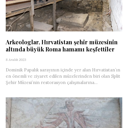
Arkeologlar, Hırvatistan şehir müzesinin
altında büyük Roma hamamı keşfettiler
8 Aralık 2023
Dominik Papalık sarayının içinde yer alan Hırvatistan’ın
en önemli ve ziyaret edilen müzelerinden biri olan Split
Şehir Müzesi’nin restorasyon çalışmalarına...