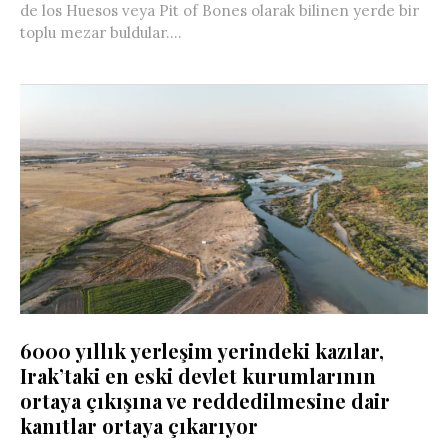
de los Huesos veya Pit of Bones olarak bilinen yerde bir
toplu mezar buldular....
6000 yıllık yerleşim yerindeki kazılar,
Irak’taki en eski devlet kurumlarının
ortaya çıkışına ve reddedilmesine dair
kanıtlar ortaya çıkarıyor