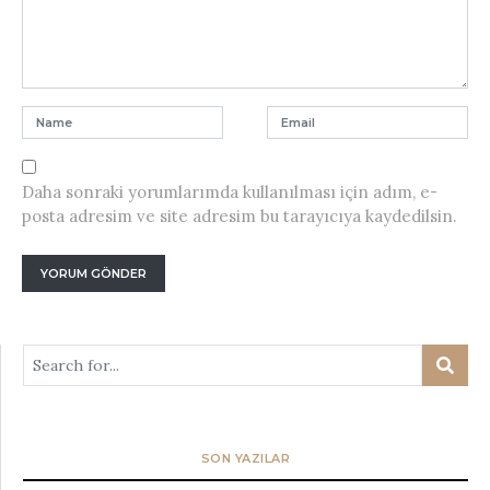
Daha sonraki yorumlarımda kullanılması için adım, e-
posta adresim ve site adresim bu tarayıcıya kaydedilsin.
SON YAZILAR