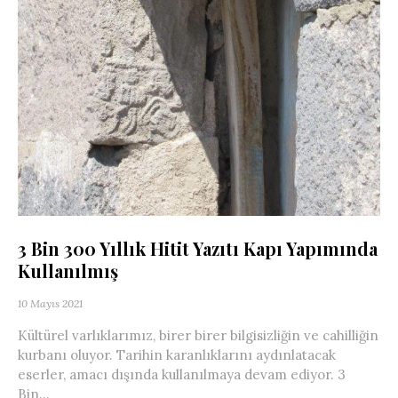
3 Bin 300 Yıllık Hitit Yazıtı Kapı Yapımında
Kullanılmış
10 Mayıs 2021
Kültürel varlıklarımız, birer birer bilgisizliğin ve cahilliğin
kurbanı oluyor. Tarihin karanlıklarını aydınlatacak
eserler, amacı dışında kullanılmaya devam ediyor. 3
Bin...