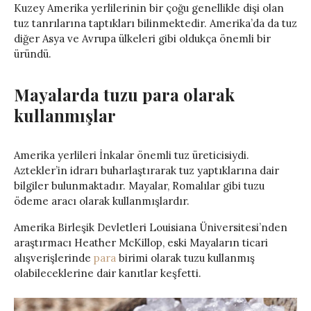
Kuzey Amerika yerlilerinin bir çoğu genellikle dişi olan
tuz tanrılarına taptıkları bilinmektedir. Amerika’da da tuz
diğer Asya ve Avrupa ülkeleri gibi oldukça önemli bir
üründü.
Mayalarda tuzu para olarak
kullanmışlar
Amerika yerlileri İnkalar önemli tuz üreticisiydi.
Aztekler’in idrarı buharlaştırarak tuz yaptıklarına dair
bilgiler bulunmaktadır. Mayalar, Romalılar gibi tuzu
ödeme aracı olarak kullanmışlardır.
Amerika Birleşik Devletleri Louisiana Üniversitesi’nden
araştırmacı Heather McKillop, eski Mayaların ticari
alışverişlerinde
para
birimi olarak tuzu kullanmış
olabileceklerine dair kanıtlar keşfetti.