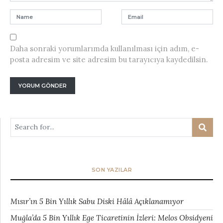
Daha sonraki yorumlarımda kullanılması için adım, e-
posta adresim ve site adresim bu tarayıcıya kaydedilsin.
SON YAZILAR
Mısır’ın 5 Bin Yıllık Sabu Diski Hâlâ Açıklanamıyor
Muğla’da 5 Bin Yıllık Ege Ticaretinin İzleri: Melos Obsidyeni