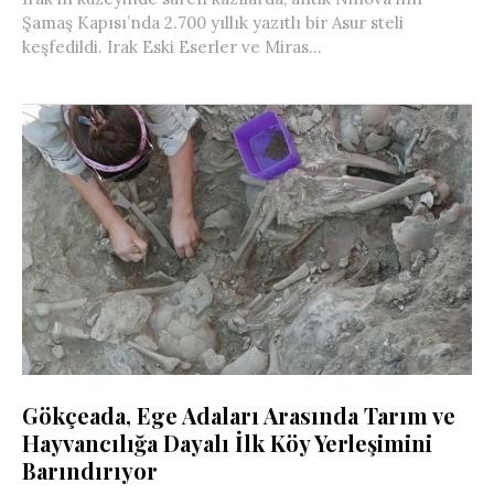
Şamaş Kapısı’nda 2.700 yıllık yazıtlı bir Asur steli
keşfedildi. Irak Eski Eserler ve Miras...
Gökçeada, Ege Adaları Arasında Tarım ve
Hayvancılığa Dayalı İlk Köy Yerleşimini
Barındırıyor