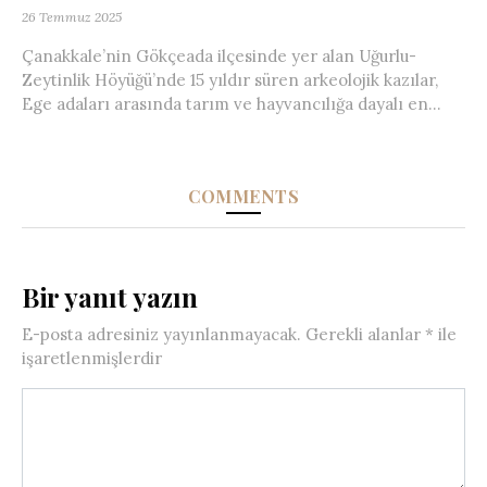
26 Temmuz 2025
Çanakkale’nin Gökçeada ilçesinde yer alan Uğurlu-
Zeytinlik Höyüğü’nde 15 yıldır süren arkeolojik kazılar,
Ege adaları arasında tarım ve hayvancılığa dayalı en...
COMMENTS
Bir yanıt yazın
E-posta adresiniz yayınlanmayacak.
Gerekli alanlar
*
ile
işaretlenmişlerdir