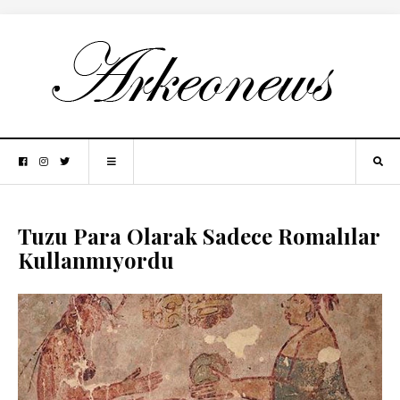
Tuzu Para Olarak Sadece Romalılar
Kullanmıyordu