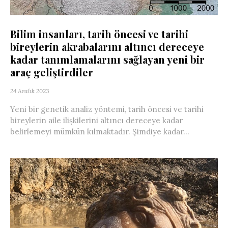
Bilim insanları, tarih öncesi ve tarihi
bireylerin akrabalarını altıncı dereceye
kadar tanımlamalarını sağlayan yeni bir
araç geliştirdiler
24 Aralık 2023
Yeni bir genetik analiz yöntemi, tarih öncesi ve tarihi
bireylerin aile ilişkilerini altıncı dereceye kadar
belirlemeyi mümkün kılmaktadır. Şimdiye kadar...