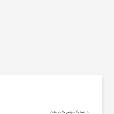
Gelecek Geçmişin Ürünüdür