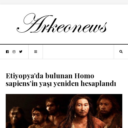
Etiyopya’da bulunan Homo
sapiens’in yaşı yeniden hesaplandı