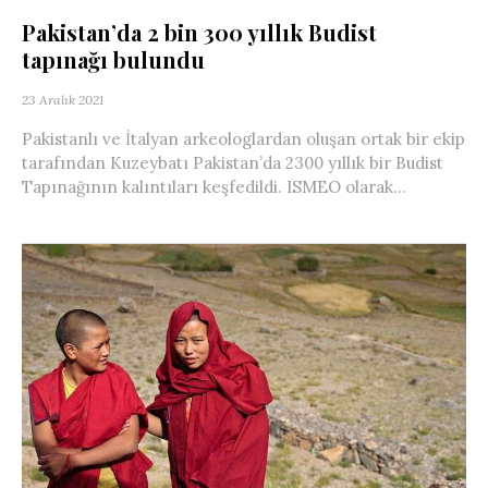
Pakistan’da 2 bin 300 yıllık Budist
tapınağı bulundu
23 Aralık 2021
Pakistanlı ve İtalyan arkeologlardan oluşan ortak bir ekip
tarafından Kuzeybatı Pakistan’da 2300 yıllık bir Budist
Tapınağının kalıntıları keşfedildi. ISMEO olarak...