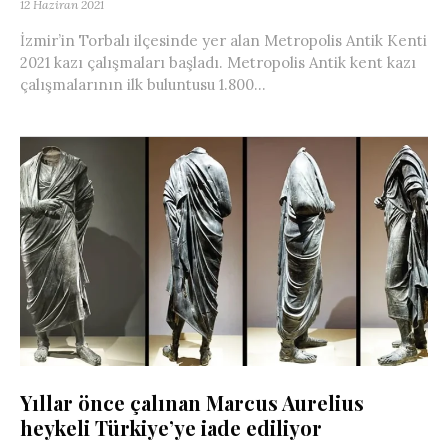
12 Haziran 2021
İzmir’in Torbalı ilçesinde yer alan Metropolis Antik Kenti
2021 kazı çalışmaları başladı. Metropolis Antik kent kazı
çalışmalarının ilk buluntusu 1.800...
Yıllar önce çalınan Marcus Aurelius
heykeli Türkiye’ye iade ediliyor