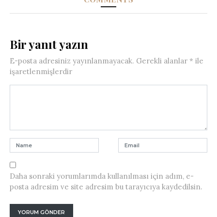
Bir yanıt yazın
E-posta adresiniz yayınlanmayacak.
Gerekli alanlar
*
ile
işaretlenmişlerdir
Daha sonraki yorumlarımda kullanılması için adım, e-
posta adresim ve site adresim bu tarayıcıya kaydedilsin.