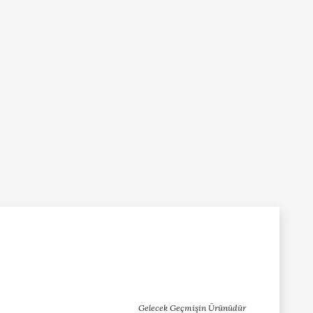
Gelecek Geçmişin Ürünüdür