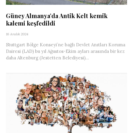
Güney Almanya’da Antik Kelt kemik
kalemi keşfedildi
16 Aralık 2024
Stuttgart Bölge Konseyi’ne bağlı Devlet Anıtları Koruma
Dairesi (LAD) bu yıl Ağustos-Ekim ayları arasında bir kez
daha Altenburg (Jestetten Belediyesi)...