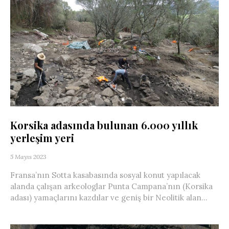
Korsika adasında bulunan 6.000 yıllık
yerleşim yeri
5 Mayıs 2023
Fransa’nın Sotta kasabasında sosyal konut yapılacak
alanda çalışan arkeologlar Punta Campana’nın (Korsika
adası) yamaçlarını kazdılar ve geniş bir Neolitik alan...