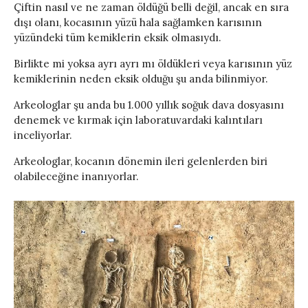
Çiftin nasıl ve ne zaman öldüğü belli değil, ancak en sıra
dışı olanı, kocasının yüzü hala sağlamken karısının
yüzündeki tüm kemiklerin eksik olmasıydı.
Birlikte mi yoksa ayrı ayrı mı öldükleri veya karısının yüz
kemiklerinin neden eksik olduğu şu anda bilinmiyor.
Arkeologlar şu anda bu 1.000 yıllık soğuk dava dosyasını
denemek ve kırmak için laboratuvardaki kalıntıları
inceliyorlar.
Arkeologlar, kocanın dönemin ileri gelenlerden biri
olabileceğine inanıyorlar.