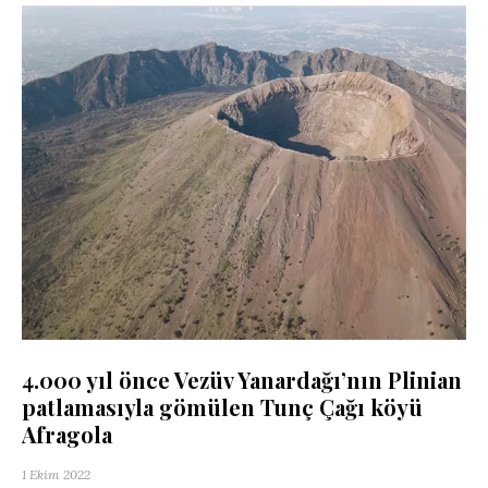
4.000 yıl önce Vezüv Yanardağı’nın Plinian
patlamasıyla gömülen Tunç Çağı köyü
Afragola
1 Ekim 2022