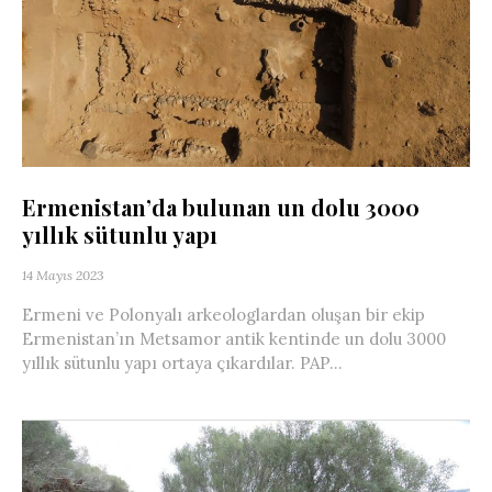
Ermenistan’da bulunan un dolu 3000
yıllık sütunlu yapı
14 Mayıs 2023
Ermeni ve Polonyalı arkeologlardan oluşan bir ekip
Ermenistan’ın Metsamor antik kentinde un dolu 3000
yıllık sütunlu yapı ortaya çıkardılar. PAP...