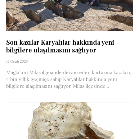
Son kazılar Karyalılar hakkında yeni
bilgilere ulaşılmasını sağlıyor
14 Ocak 2023
Muğla’nın Milas ilçesinde devam eden kurtarma kazıları,
4 bin yıllık geçmişe sahip Karyalılar hakkında yeni
bilgilere ulaşılmasını sağlıyor. Milas ilçesinde...