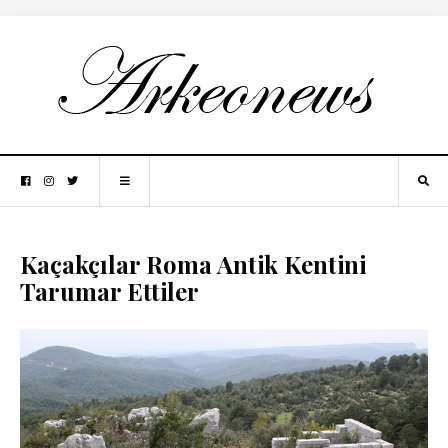
Kaçakçılar Roma Antik Kentini
Tarumar Ettiler