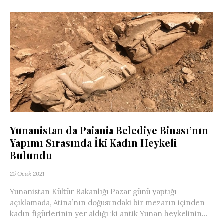
Yunanistan da Paiania Belediye Binası’nın
Yapımı Sırasında İki Kadın Heykeli
Bulundu
25 Ocak 2021
Yunanistan Kültür Bakanlığı Pazar günü yaptığı
açıklamada, Atina’nın doğusundaki bir mezarın içinden
kadın figürlerinin yer aldığı iki antik Yunan heykelinin...