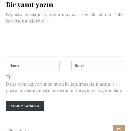
Bir yanıt yazın
E-posta adresiniz yayınlanmayacak.
Gerekli alanlar
*
ile
işaretlenmişlerdir
Daha sonraki yorumlarımda kullanılması için adım, e-
posta adresim ve site adresim bu tarayıcıya kaydedilsin.