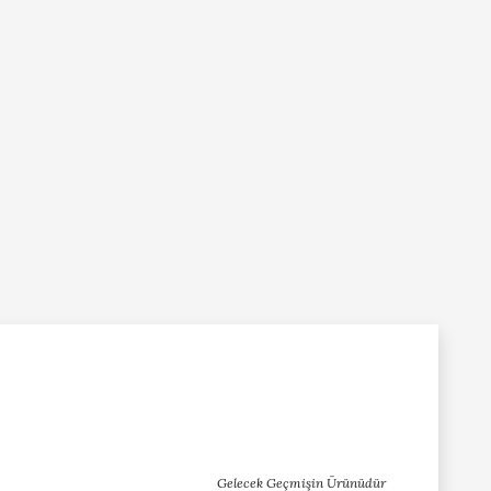
Gelecek Geçmişin Ürünüdür