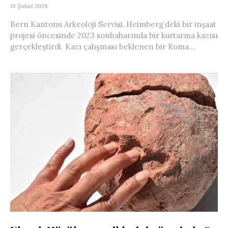
18 Şubat 2024
Bern Kantonu Arkeoloji Servisi, Heimberg’deki bir inşaat
projesi öncesinde 2023 sonbaharında bir kurtarma kazısı
gerçekleştirdi. Kazı çalışması beklenen bir Roma...