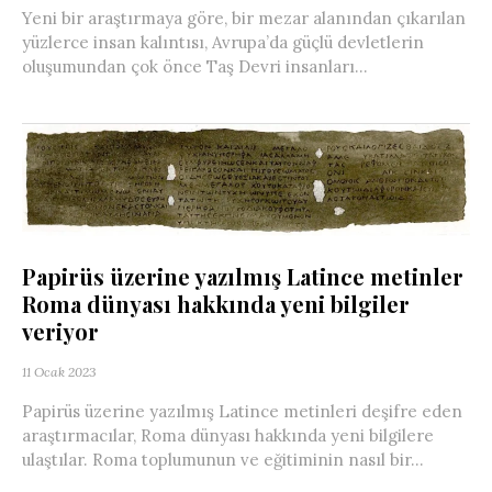
Yeni bir araştırmaya göre, bir mezar alanından çıkarılan
yüzlerce insan kalıntısı, Avrupa’da güçlü devletlerin
oluşumundan çok önce Taş Devri insanları...
Papirüs üzerine yazılmış Latince metinler
Roma dünyası hakkında yeni bilgiler
veriyor
11 Ocak 2023
Papirüs üzerine yazılmış Latince metinleri deşifre eden
araştırmacılar, Roma dünyası hakkında yeni bilgilere
ulaştılar. Roma toplumunun ve eğitiminin nasıl bir...