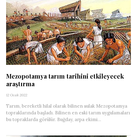
Mezopotamya tarım tarihini etkileyecek
araştırma
12 Ocak 2022
Tarım, bereketli hilal olarak bilinen sulak Mezopotamya
topraklarında başladı. Bilinen en eski tarım uygulamaları
bu topraklarda görülür. Buğday, arpa ekimi...