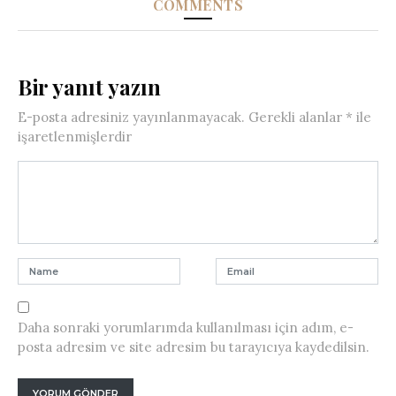
COMMENTS
Bir yanıt yazın
E-posta adresiniz yayınlanmayacak.
Gerekli alanlar
*
ile
işaretlenmişlerdir
Daha sonraki yorumlarımda kullanılması için adım, e-
posta adresim ve site adresim bu tarayıcıya kaydedilsin.