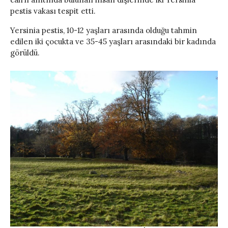
pestis vakası tespit etti.
Yersinia pestis, 10-12 yaşları arasında olduğu tahmin
edilen iki çocukta ve 35-45 yaşları arasındaki bir kadında
görüldü.