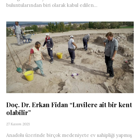
buluntularından biri olarak kabul edilen...
Doç. Dr. Erkan Fidan “Luvilere ait bir kent
olabilir”
27 Kasım 2021
Anadolu üzerinde birçok medeniyete ev sahipliği yapmış