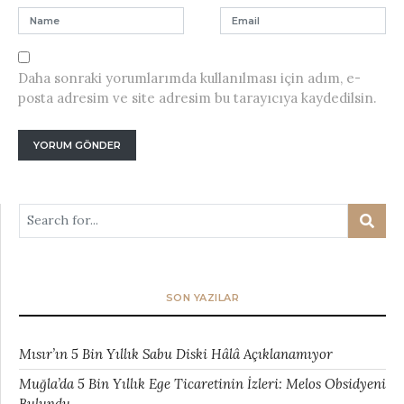
Daha sonraki yorumlarımda kullanılması için adım, e-
posta adresim ve site adresim bu tarayıcıya kaydedilsin.
SON YAZILAR
Mısır’ın 5 Bin Yıllık Sabu Diski Hâlâ Açıklanamıyor
Muğla’da 5 Bin Yıllık Ege Ticaretinin İzleri: Melos Obsidyeni
Bulundu