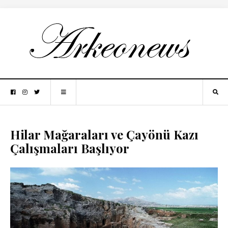
Hilar Mağaraları ve Çayönü Kazı
Çalışmaları Başlıyor