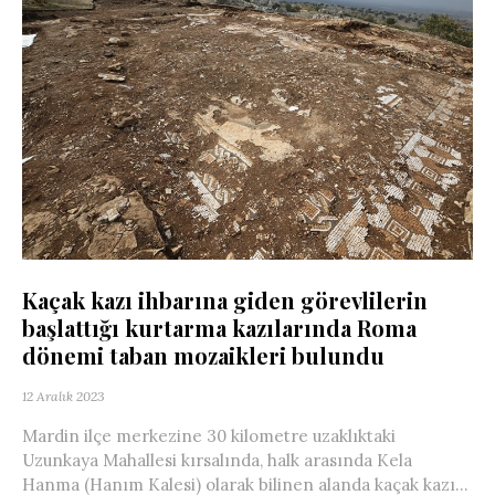
Kaçak kazı ihbarına giden görevlilerin
başlattığı kurtarma kazılarında Roma
dönemi taban mozaikleri bulundu
12 Aralık 2023
Mardin ilçe merkezine 30 kilometre uzaklıktaki
Uzunkaya Mahallesi kırsalında, halk arasında Kela
Hanma (Hanım Kalesi) olarak bilinen alanda kaçak kazı...