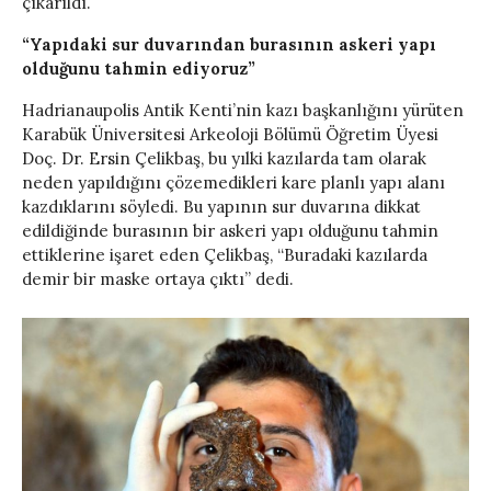
çıkarıldı.
“Yapıdaki sur duvarından burasının askeri yapı
olduğunu tahmin ediyoruz”
Hadrianaupolis Antik Kenti’nin kazı başkanlığını yürüten
Karabük Üniversitesi Arkeoloji Bölümü Öğretim Üyesi
Doç. Dr. Ersin Çelikbaş, bu yılki kazılarda tam olarak
neden yapıldığını çözemedikleri kare planlı yapı alanı
kazdıklarını söyledi. Bu yapının sur duvarına dikkat
edildiğinde burasının bir askeri yapı olduğunu tahmin
ettiklerine işaret eden Çelikbaş, “Buradaki kazılarda
demir bir maske ortaya çıktı” dedi.