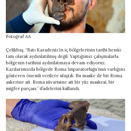
Fotoğraf AA
Çelikbaş, “Batı Karadeniz’in iç bölgelerinin tarihi henüz
tam olarak aydınlatılmış değil. Yaptığımız çalışmalarla
bölgenin tarihini aydınlatmaya devam ediyoruz.
Kazılarımızda bölgede Roma İmparatorluğu’nun varlığını
gösteren önemli verilere ulaştık. Bu maske de bir Roma
askerine ait. Roma süvarisine ait bir yüz maskesi, bir
miğfer parçası.” ifadelerini kullandı.