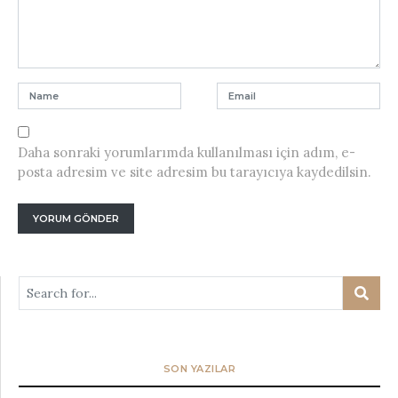
Daha sonraki yorumlarımda kullanılması için adım, e-
posta adresim ve site adresim bu tarayıcıya kaydedilsin.
SON YAZILAR