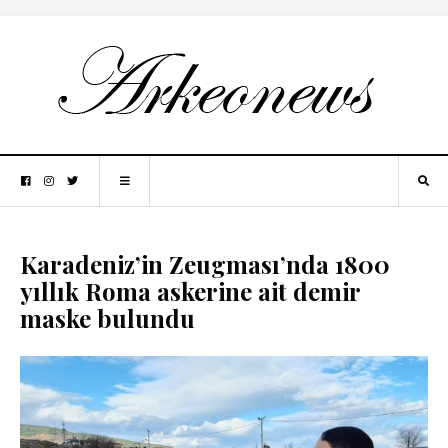
Karadeniz’in Zeugması’nda 1800
yıllık Roma askerine ait demir
maske bulundu