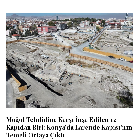
Moğol Tehdidine Karşı İnşa Edilen 12
Kapıdan Biri: Konya’da Larende Kapısı’nın
Temeli Ortaya Çıktı