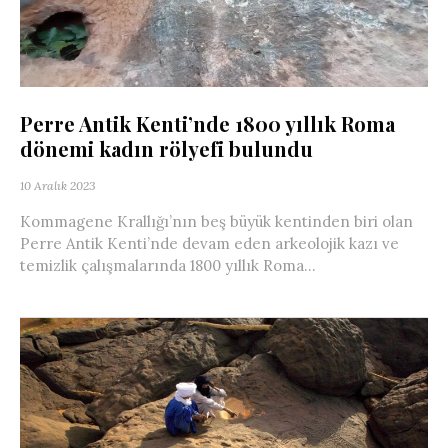
Perre Antik Kenti’nde 1800 yıllık Roma
dönemi kadın rölyefi bulundu
10 Aralık 2023
Kommagene Krallığı’nın beş büyük kentinden biri olan
Perre Antik Kenti’nde devam eden arkeolojik kazı ve
temizlik çalışmalarında 1800 yıllık Roma...