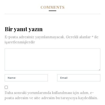
COMMENTS
Bir yanıt yazın
E-posta adresiniz yayınlanmayacak.
Gerekli alanlar
*
ile
işaretlenmişlerdir
Daha sonraki yorumlarımda kullanılması için adım, e-
posta adresim ve site adresim bu tarayıcıya kaydedilsin.