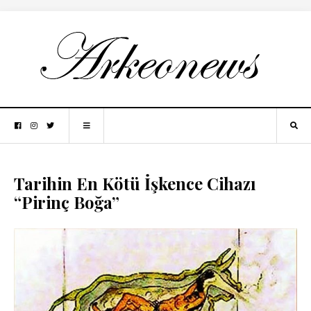
Tarihin En Kötü İşkence Cihazı
“Pirinç Boğa”