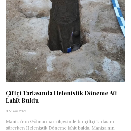
Çiftçi Tarlasında Helenistik Döneme Ait
Lahit Buldu
9 Nisan 2021
Manisa’nın Gölmarmara ilçesinde bir çiftçi tarlasını
sürerken Helenistik Döneme lahit buldu. Manisa’nın