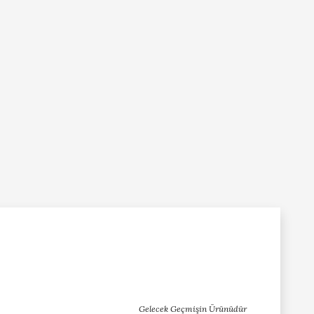
Gelecek Geçmişin Ürünüdür