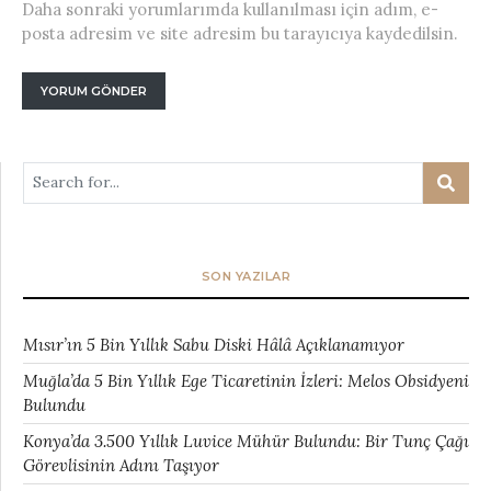
Daha sonraki yorumlarımda kullanılması için adım, e-
posta adresim ve site adresim bu tarayıcıya kaydedilsin.
SON YAZILAR
Mısır’ın 5 Bin Yıllık Sabu Diski Hâlâ Açıklanamıyor
Muğla’da 5 Bin Yıllık Ege Ticaretinin İzleri: Melos Obsidyeni
Bulundu
Konya’da 3.500 Yıllık Luvice Mühür Bulundu: Bir Tunç Çağı
Görevlisinin Adını Taşıyor