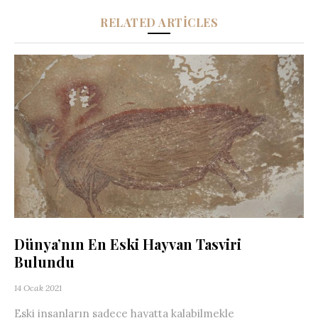
RELATED ARTICLES
Dünya’nın En Eski Hayvan Tasviri
Bulundu
14 Ocak 2021
Eski insanların sadece hayatta kalabilmekle