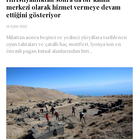
merkezi olarak hizmet vermeye devam
ettiğini gösteriyor
14 Eylül 2022
Milattan sonra beşinci ve yedinci yüzyıllara tarihlenen
oyun tahtaları ve çatallı haç motifleri, İyonya’nın en
önemli pagan kutsal alanlarından biri...