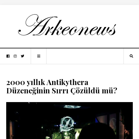
2000 yıllık Antikythera
Düzeneğinin Sırrı Çözüldü mü?