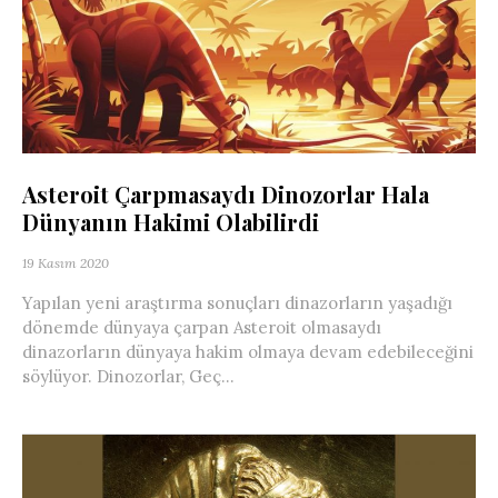
Asteroit Çarpmasaydı Dinozorlar Hala
Dünyanın Hakimi Olabilirdi
19 Kasım 2020
Yapılan yeni araştırma sonuçları dinazorların yaşadığı
dönemde dünyaya çarpan Asteroit olmasaydı
dinazorların dünyaya hakim olmaya devam edebileceğini
söylüyor. Dinozorlar, Geç...