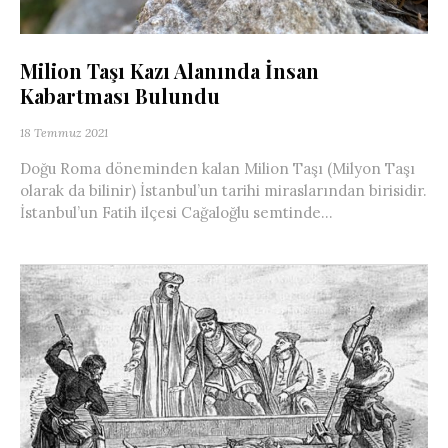
Milion Taşı Kazı Alanında İnsan
Kabartması Bulundu
18 Temmuz 2021
Doğu Roma döneminden kalan Milion Taşı (Milyon Taşı
olarak da bilinir) İstanbul’un tarihi miraslarından birisidir.
İstanbul’un Fatih ilçesi Cağaloğlu semtinde...