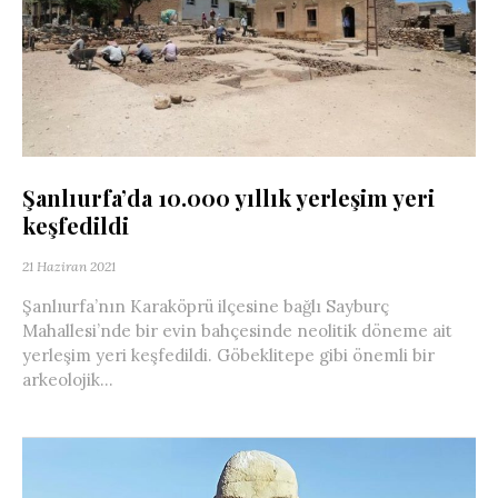
Şanlıurfa’da 10.000 yıllık yerleşim yeri
keşfedildi
21 Haziran 2021
Şanlıurfa’nın Karaköprü ilçesine bağlı Sayburç
Mahallesi’nde bir evin bahçesinde neolitik döneme ait
yerleşim yeri keşfedildi. Göbeklitepe gibi önemli bir
arkeolojik...