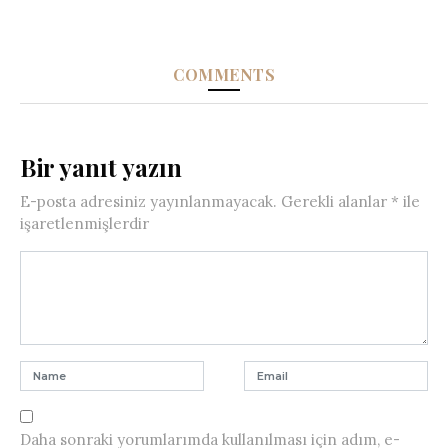
COMMENTS
Bir yanıt yazın
E-posta adresiniz yayınlanmayacak.
Gerekli alanlar
*
ile
işaretlenmişlerdir
Daha sonraki yorumlarımda kullanılması için adım, e-