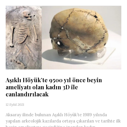
Aşıklı Höyük’te 9500 yıl önce beyin
ameliyatı olan kadın 3D ile
canlandırılacak
12 Eylül 2021
Aksaray ilinde bulunan Aşıklı Höyük’te 1989 yılında
yapılan arkeolojik kazılarda ortaya çıkarılan ve tarihte ilk