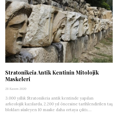
Stratonikeia Antik Kentinin Mitolojik
Maskeleri
28 Kasım 2020
3.000 yıllık Stratonikeia antik kentinde yapılan
arkeolojik kazılarda, 2.200 yıl öncesine tarihlendirilen taş
blokları süsleyen 10 maske daha ortaya çıktı....