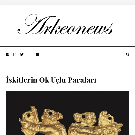
İskitlerin Ok Uçlu Paraları