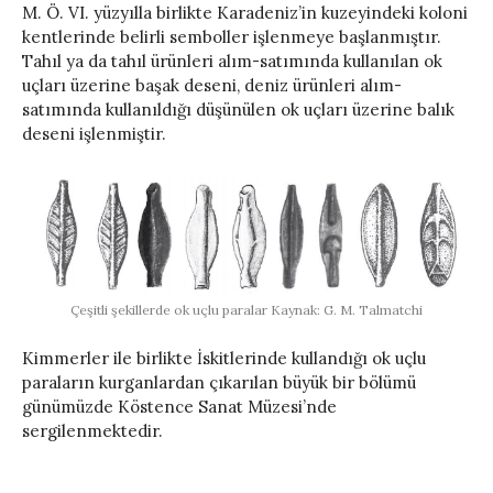
M. Ö. VI. yüzyılla birlikte Karadeniz’in kuzeyindeki koloni
kentlerinde belirli semboller işlenmeye başlanmıştır.
Tahıl ya da tahıl ürünleri alım-satımında kullanılan ok
uçları üzerine başak deseni, deniz ürünleri alım-
satımında kullanıldığı düşünülen ok uçları üzerine balık
deseni işlenmiştir.
Çeşitli şekillerde ok uçlu paralar Kaynak: G. M. Talmatchi
Kimmerler ile birlikte İskitlerinde kullandığı ok uçlu
paraların kurganlardan çıkarılan büyük bir bölümü
günümüzde Köstence Sanat Müzesi’nde
sergilenmektedir.