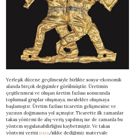
Yerleşik düzene geçilmesiyle birlikte sosya-ekonomik
alanda birçok değişimler görülmüştür. Üretimin
çeşitlenmesi ve oluşan üretim fazlası sonucunda
toplumsal gruplar oluşmaya, meslekler oluşmaya
başlamıştır. Üretim fazlası ticaretin gelişmesine ve
yazının doğmasına yol açmıştır. Ticarette ilk zamanlar
takas yöntemi ile alış-veriş yapılmış ise de zamanla bu
yöntem uygulanabilirliğini kaybetmiştir. Ve takas
yöntemi yerini
para
/sikke dediğimiz materyale