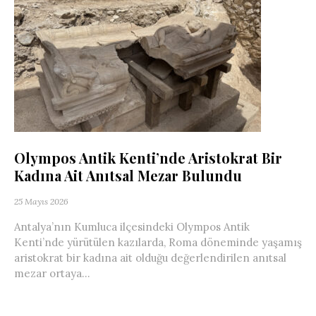
Olympos Antik Kenti’nde Aristokrat Bir
Kadına Ait Anıtsal Mezar Bulundu
25 Mayıs 2026
Antalya’nın Kumluca ilçesindeki Olympos Antik
Kenti’nde yürütülen kazılarda, Roma döneminde yaşamış
aristokrat bir kadına ait olduğu değerlendirilen anıtsal
mezar ortaya...