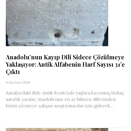
Anadolu’nun Kayıp Dili Sidece Çözülmeye
Yaklaşıyor: Antik Alfabenin Harf Sayısı 31’e
Çıktı
4 Haziran 2026
Antalya’daki Side Antik Kenti’nde taşlara kazınmış birkaç
satırlık yazılar, Anadolu’nun en az bilinen dillerinden
birini çözmeye çalışan araştırmacılar için giderek...