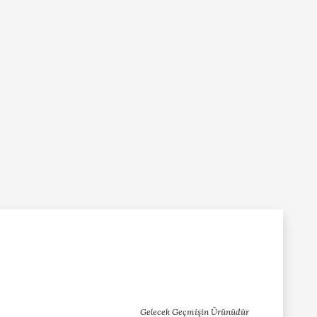
Gelecek Geçmişin Ürünüdür