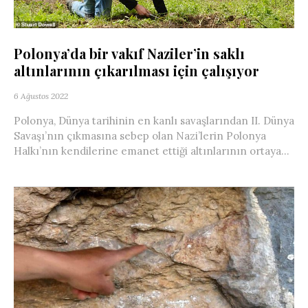
Polonya’da bir vakıf Naziler’in saklı
altınlarının çıkarılması için çalışıyor
6 Ağustos 2022
Polonya, Dünya tarihinin en kanlı savaşlarından II. Dünya
Savaşı’nın çıkmasına sebep olan Nazi’lerin Polonya
Halkı’nın kendilerine emanet ettiği altınlarının ortaya...