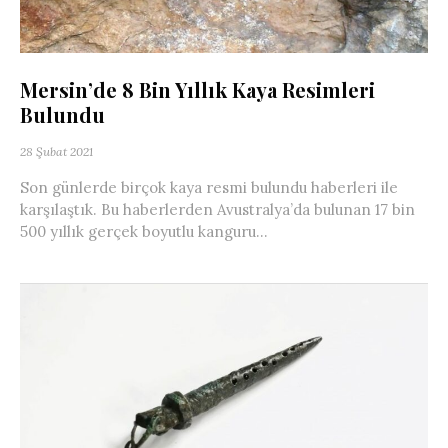
Mersin’de 8 Bin Yıllık Kaya Resimleri
Bulundu
28 Şubat 2021
Son günlerde birçok kaya resmi bulundu haberleri ile
karşılaştık. Bu haberlerden Avustralya’da bulunan 17 bin
500 yıllık gerçek boyutlu kanguru...