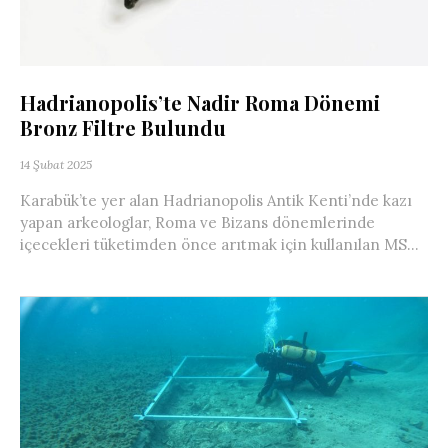
Hadrianopolis’te Nadir Roma Dönemi
Bronz Filtre Bulundu
14 Şubat 2025
Karabük’te yer alan Hadrianopolis Antik Kenti’nde kazı
yapan arkeologlar, Roma ve Bizans dönemlerinde
içecekleri tüketimden önce arıtmak için kullanılan MS...