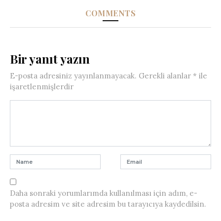
COMMENTS
Bir yanıt yazın
E-posta adresiniz yayınlanmayacak.
Gerekli alanlar
*
ile
işaretlenmişlerdir
Daha sonraki yorumlarımda kullanılması için adım, e-
posta adresim ve site adresim bu tarayıcıya kaydedilsin.