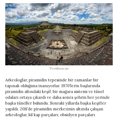
Teotihuacan
Arkeologlar, piramidin tepesinde bir zamanlar bir
tapınak olduğuna inanıyorlar. 1970’lerin başlarında
piramidin altındaki keşif, bir mağara sistemi ve tünel
odaları ortaya çıkardı ve daha sonra şehrin her yerinde
başka tüneller bulundu. Sonraki yıllarda başka keşifler
yapıldı. 2011’de piramidin merkezinin altında çalışan
arkeologlar, kil kap parçaları, obsidyen parçaları