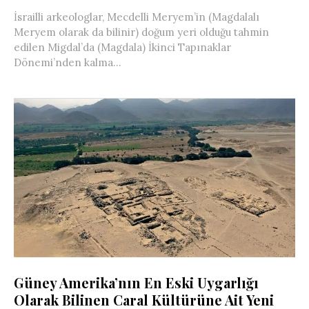
İsrailli arkeologlar, Mecdelli Meryem’in (Magdalalı
Meryem olarak da bilinir) doğum yeri olduğu tahmin
edilen Migdal’da (Magdala) İkinci Tapınaklar
Dönemi’nden kalma...
Güney Amerika’nın En Eski Uygarlığı
Olarak Bilinen Caral Kültürüne Ait Yeni