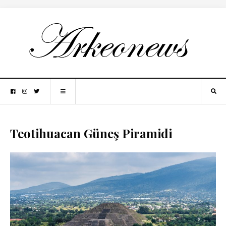
Teotihuacan Güneş Piramidi