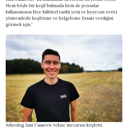
Hem böyle bir keşif bulmada hem de jeoradar
kullanımının bize kültürel tarihi yeni ve heyecan verici
yöntemlerle keşfetme ve belgeleme fırsatı verdiğini
görmek için.”
Arkeolog Jani Causevic tekne mezarını keşfetti.