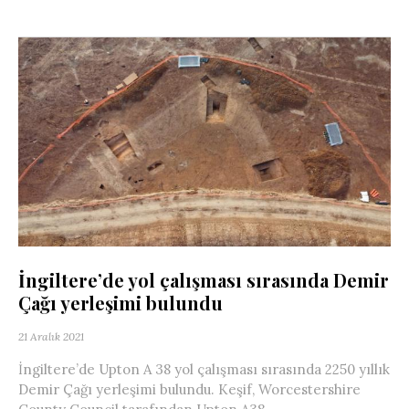
İngiltere’de yol çalışması sırasında Demir
Çağı yerleşimi bulundu
21 Aralık 2021
İngiltere’de Upton A 38 yol çalışması sırasında 2250 yıllık
Demir Çağı yerleşimi bulundu. Keşif, Worcestershire