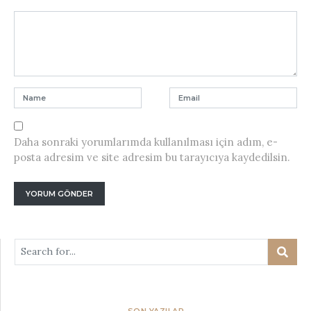
Daha sonraki yorumlarımda kullanılması için adım, e-
posta adresim ve site adresim bu tarayıcıya kaydedilsin.
SON YAZILAR