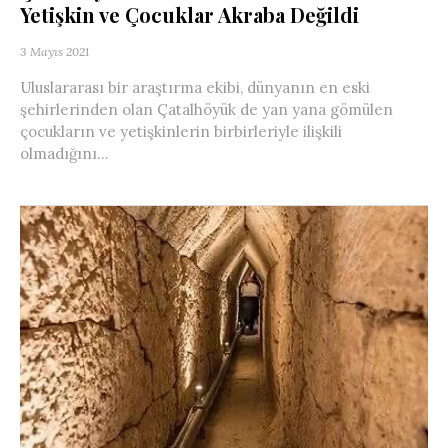
Yetişkin ve Çocuklar Akraba Değildi
3 Mayıs 2021
Uluslararası bir araştırma ekibi, dünyanın en eski
şehirlerinden olan Çatalhöyük de yan yana gömülen
çocukların ve yetişkinlerin birbirleriyle ilişkili
olmadığını...