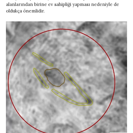
alanlarından birine ev sahipliği yapması nedeniyle de
oldukça önemlidir.