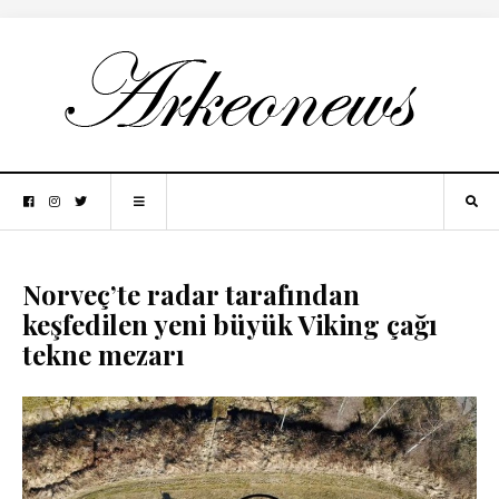
Norveç’te radar tarafından
keşfedilen yeni büyük Viking çağı
tekne mezarı