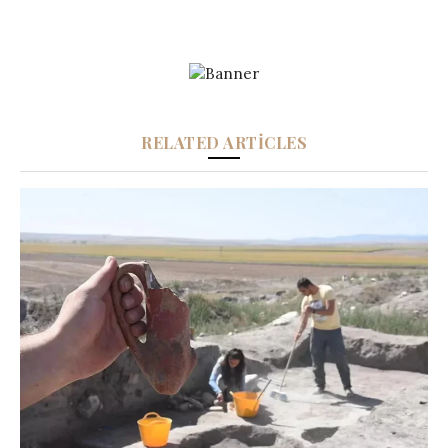
RELATED ARTICLES