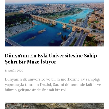
Dünya’nın En Eski Üniversitesine Sahip
Şehri Bir Müze İstiyor
14 Aralık 2020
Dünyanın ilk üniversite ve bilim merkezine ev sahipliği
yapmasıyla tanınan Dezful, Sasani döneminde kültür ve
bilimin gelişmesinde önemli bir rol...