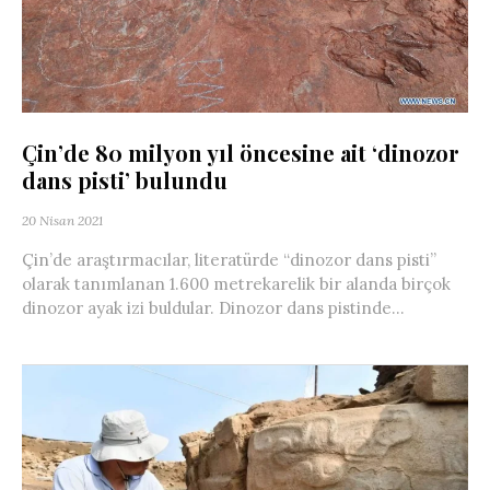
Çin’de 80 milyon yıl öncesine ait ‘dinozor
dans pisti’ bulundu
20 Nisan 2021
Çin’de araştırmacılar, literatürde “dinozor dans pisti”
olarak tanımlanan 1.600 metrekarelik bir alanda birçok
dinozor ayak izi buldular. Dinozor dans pistinde...