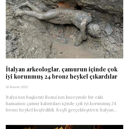
İtalyan arkeologlar, çamurun içinde çok
iyi korunmuş 24 bronz heykel çıkardılar
10 Kasım 2022
İtalya’nın başkenti Roma’nın kuzeyinde bir eski
hamamın çamur kalıntıları içinde çok iyi korunmuş 24
bronz heykel keşfedildi. Keşfi gerçekleştiren İtalyan...