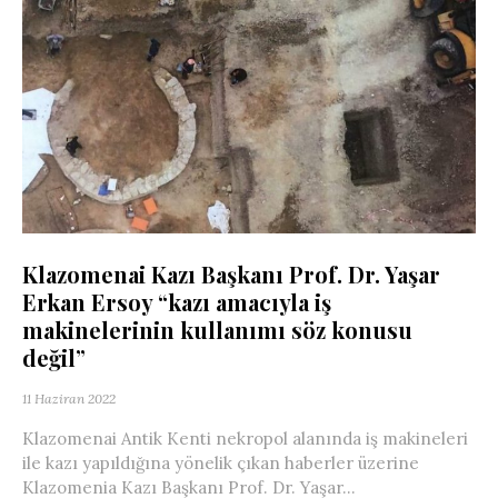
Klazomenai Kazı Başkanı Prof. Dr. Yaşar
Erkan Ersoy “kazı amacıyla iş
makinelerinin kullanımı söz konusu
değil”
11 Haziran 2022
Klazomenai Antik Kenti nekropol alanında iş makineleri
ile kazı yapıldığına yönelik çıkan haberler üzerine
Klazomenia Kazı Başkanı Prof. Dr. Yaşar...