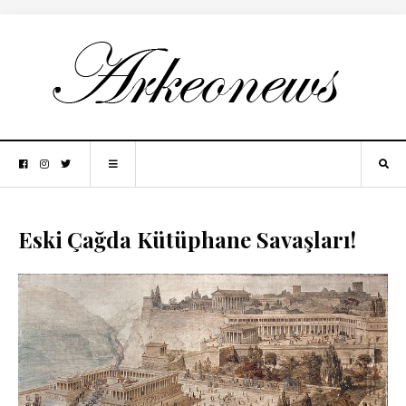
Eski Çağda Kütüphane Savaşları!