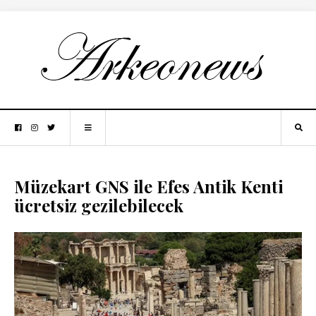
Müzekart GNS ile Efes Antik Kenti
ücretsiz gezilebilecek