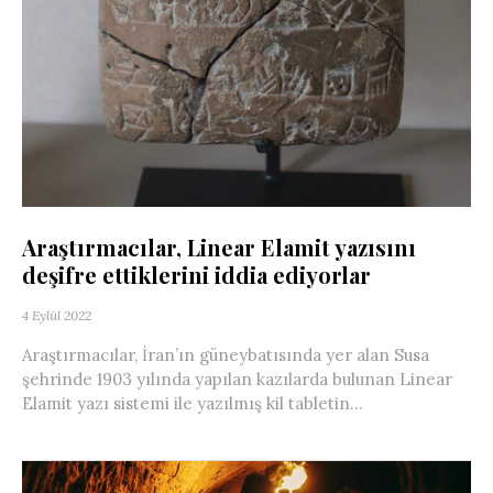
Araştırmacılar, Linear Elamit yazısını
deşifre ettiklerini iddia ediyorlar
4 Eylül 2022
Araştırmacılar, İran’ın güneybatısında yer alan Susa
şehrinde 1903 yılında yapılan kazılarda bulunan Linear
Elamit yazı sistemi ile yazılmış kil tabletin...