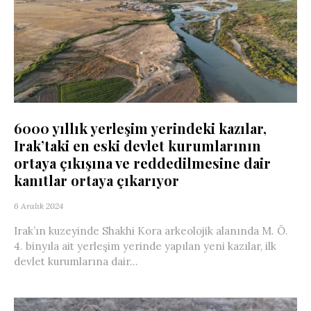
6000 yıllık yerleşim yerindeki kazılar,
Irak’taki en eski devlet kurumlarının
ortaya çıkışına ve reddedilmesine dair
kanıtlar ortaya çıkarıyor
6 Aralık 2024
Irak’ın kuzeyinde Shakhi Kora arkeolojik alanında M. Ö.
4. binyıla ait yerleşim yerinde yapılan yeni kazılar, ilk
devlet kurumlarına dair...