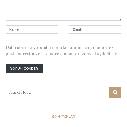
Daha sonraki yorumlarımda kullanılması için adım, e-
posta adresim ve site adresim bu tarayıcıya kaydedilsin.
SON YAZILAR