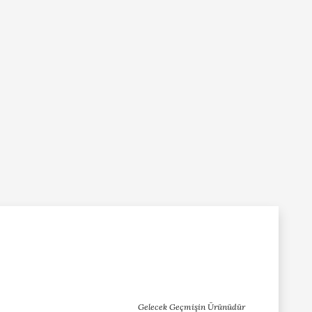
Gelecek Geçmişin Ürünüdür