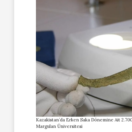
Kazakistan’da Erken Saka Dönemine Ait 2.700 Y
Margulan Üniversitesi