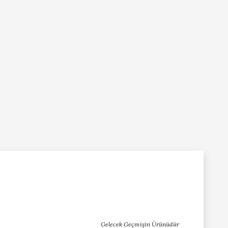
Gelecek Geçmişin Ürünüdür