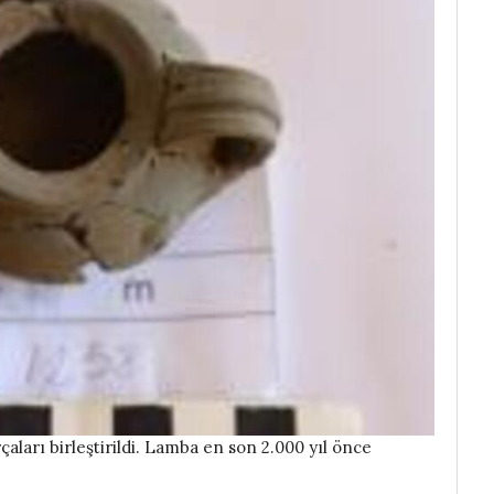
aları birleştirildi. Lamba en son 2.000 yıl önce