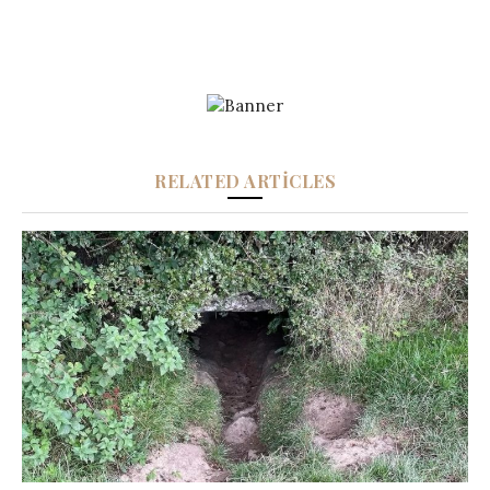
RELATED ARTICLES