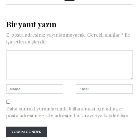
Bir yanıt yazın
E-posta adresiniz yayınlanmayacak.
Gerekli alanlar
*
ile
işaretlenmişlerdir
Daha sonraki yorumlarımda kullanılması için adım, e-
posta adresim ve site adresim bu tarayıcıya kaydedilsin.