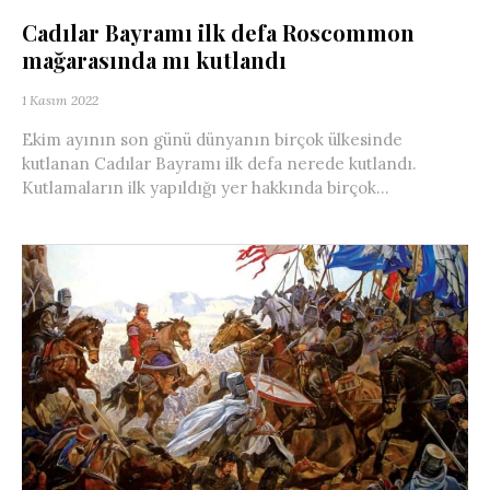
Cadılar Bayramı ilk defa Roscommon
mağarasında mı kutlandı
1 Kasım 2022
Ekim ayının son günü dünyanın birçok ülkesinde
kutlanan Cadılar Bayramı ilk defa nerede kutlandı.
Kutlamaların ilk yapıldığı yer hakkında birçok...