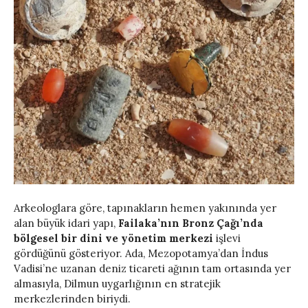
Arkeologlara göre, tapınakların hemen yakınında yer
alan büyük idari yapı,
Failaka’nın Bronz Çağı’nda
bölgesel bir dini ve yönetim merkezi
işlevi
gördüğünü gösteriyor. Ada, Mezopotamya’dan İndus
Vadisi’ne uzanan deniz ticareti ağının tam ortasında yer
almasıyla, Dilmun uygarlığının en stratejik
merkezlerinden biriydi.