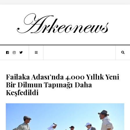
Failaka Adası’nda 4.000 Yıllık Yeni
Bir Dilmun Tapınağı Daha
Keşfedildi