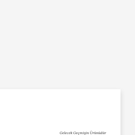
Gelecek Geçmişin Ürünüdür