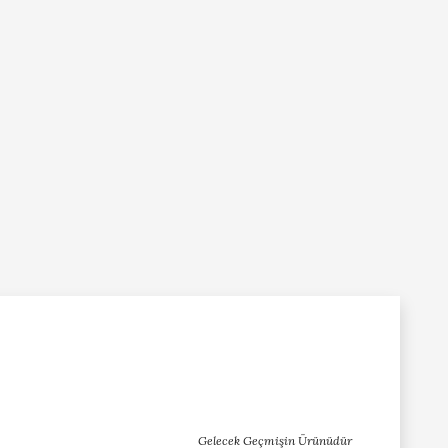
Gelecek Geçmişin Ürünüdür