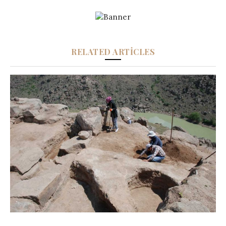
RELATED ARTICLES