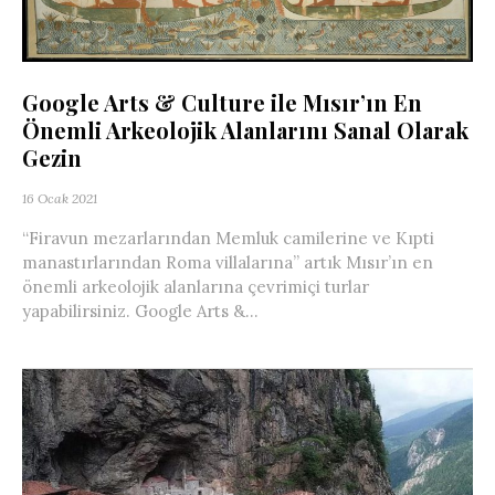
Google Arts & Culture ile Mısır’ın En
Önemli Arkeolojik Alanlarını Sanal Olarak
Gezin
16 Ocak 2021
“Firavun mezarlarından Memluk camilerine ve Kıpti
manastırlarından Roma villalarına” artık Mısır’ın en
önemli arkeolojik alanlarına çevrimiçi turlar
yapabilirsiniz. Google Arts &...