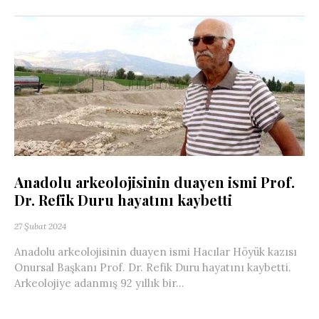
Anadolu arkeolojisinin duayen ismi Prof.
Dr. Refik Duru hayatını kaybetti
27 Şubat 2024
Anadolu arkeolojisinin duayen ismi Hacılar Höyük kazısı
Onursal Başkanı Prof. Dr. Refik Duru hayatını kaybetti.
Arkeolojiye adanmış 92 yıllık bir...