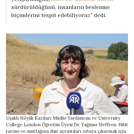
sürdürüldüğünü, insanların beslenme
biçimlerini tespit edebiliyoruz” dedi.
Uşaklı Höyük Kazıları Müdür Yardımcısı ve University
College London Öğretim Üyesi Dr. Yağmur Heffron, Hitit
tarımı ve mutfağına dair ayrıntıları ortaya çıkarmak için