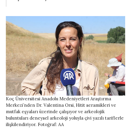
Koç Üniversitesi Anadolu Medeniyetleri Araştırma
Merkezi’nden Dr. Valentina Orsi, Hitit seramikleri ve
mutfak eşyaları üzerinde çalışıyor ve arkeolojik
buluntuları deneysel arkeoloji yoluyla çivi yazılı tariflerle
ilişkilendiriyor. Fotoğraf: AA