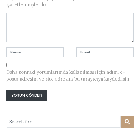
işaretlenmişlerdir
Daha sonraki yorumlarımda kullanılması için adım, e-
posta adresim ve site adresim bu tarayıcıya kaydedilsin.