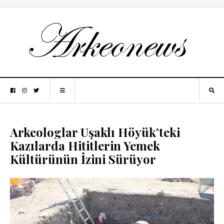
Arkeologlar Uşaklı Höyük’teki
Kazılarda Hititlerin Yemek
Kültürünün İzini Sürüyor