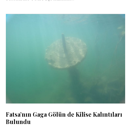
Fatsa’nın Gaga Gölün de Kilise Kalıntıları
Bulundu