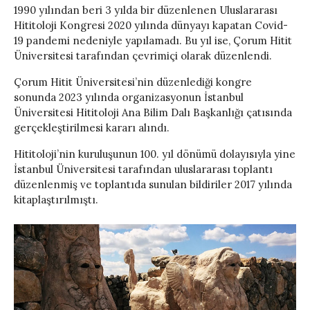
1990 yılından beri 3 yılda bir düzenlenen Uluslararası
Hititoloji Kongresi 2020 yılında dünyayı kapatan Covid-
19 pandemi nedeniyle yapılamadı. Bu yıl ise, Çorum Hitit
Üniversitesi tarafından çevrimiçi olarak düzenlendi.
Çorum Hitit Üniversitesi’nin düzenlediği kongre
sonunda 2023 yılında organizasyonun İstanbul
Üniversitesi Hititoloji Ana Bilim Dalı Başkanlığı çatısında
gerçekleştirilmesi kararı alındı.
Hititoloji’nin kuruluşunun 100. yıl dönümü dolayısıyla yine
İstanbul Üniversitesi tarafından uluslararası toplantı
düzenlenmiş ve toplantıda sunulan bildiriler 2017 yılında
kitaplaştırılmıştı.