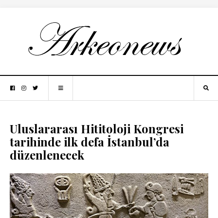
Uluslararası Hititoloji Kongresi
tarihinde ilk defa İstanbul’da
düzenlenecek