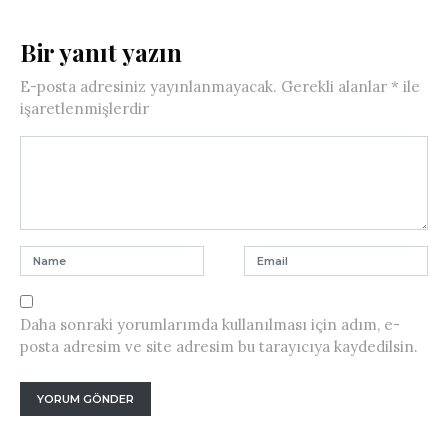
Bir yanıt yazın
E-posta adresiniz yayınlanmayacak.
Gerekli alanlar
*
ile
işaretlenmişlerdir
Daha sonraki yorumlarımda kullanılması için adım, e-
posta adresim ve site adresim bu tarayıcıya kaydedilsin.