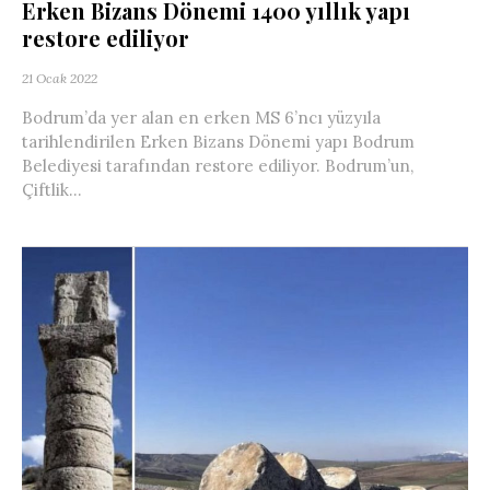
Erken Bizans Dönemi 1400 yıllık yapı
restore ediliyor
21 Ocak 2022
Bodrum’da yer alan en erken MS 6’ncı yüzyıla
tarihlendirilen Erken Bizans Dönemi yapı Bodrum
Belediyesi tarafından restore ediliyor. Bodrum’un,
Çiftlik...