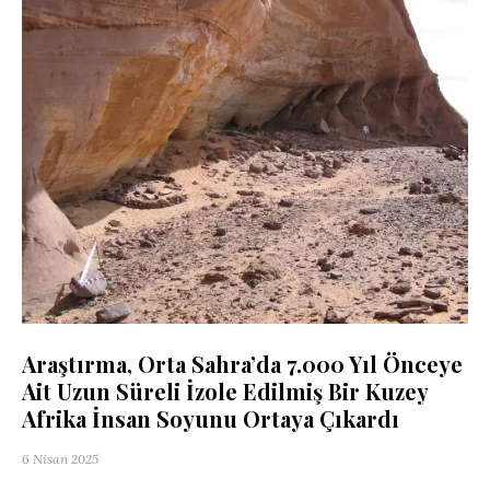
Araştırma, Orta Sahra’da 7.000 Yıl Önceye
Ait Uzun Süreli İzole Edilmiş Bir Kuzey
Afrika İnsan Soyunu Ortaya Çıkardı
6 Nisan 2025