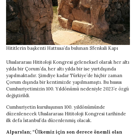
Hititlerin başkenti Hattusa’da bulunan Sfenksli Kapı
Uluslararası Hititoloji Kongresi geleneksel olarak her altı
yılda bir Çorum’da, her altı yılda bir ise yurtdışında
yapılmaktadır. Şimdiye kadar Türkiye’de hiçbir zaman
Çorum dışında bir kentimizde yapılmamıştı. Bu husus
Cumhuriyetimizin 100. Yıldönümü nedeniyle 2023’e özgü
değiştirildi.
Cumhuriyetin kuruluşunun 100. yıldönümünde
düzenlenecek Uluslararası Hititoloji Kongresi tarihinde
ilk defa İstanbul’da düzenlenmiş olacak.
Alparslan; “Ülkemiz için son derece önemli olan