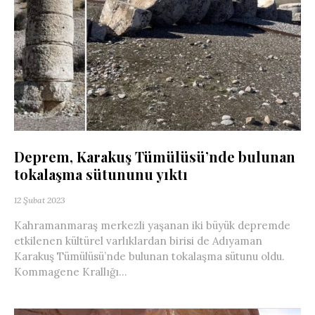
Deprem, Karakuş Tümülüsü’nde bulunan
tokalaşma sütununu yıktı
12 Şubat 2023
Kahramanmaraş merkezli yaşanan iki büyük depremde
etkilenen kültürel varlıklardan birisi de Adıyaman
Karakuş Tümülüsü’nde bulunan tokalaşma sütunu oldu.
Kommagene Krallığı...