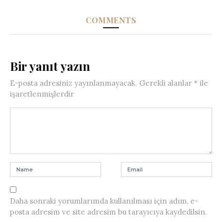
COMMENTS
Bir yanıt yazın
E-posta adresiniz yayınlanmayacak.
Gerekli alanlar
*
ile
işaretlenmişlerdir
Daha sonraki yorumlarımda kullanılması için adım, e-
posta adresim ve site adresim bu tarayıcıya kaydedilsin.