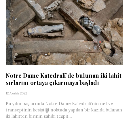
Notre Dame Katedrali’de bulunan iki lahit
sırlarını ortaya çıkarmaya başladı
12 Aralık 2022
Bu yılın başlarında Notre Dame Katedrali’nin nef ve
transeptinin kesiştiği noktada yapılan bir kazıda bulunan
iki lahitten birinin sahibi tespit...