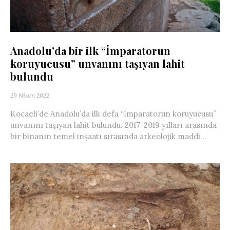
Anadolu’da bir ilk “İmparatorun
koruyucusu” unvanını taşıyan lahit
bulundu
29 Nisan 2022
Kocaeli’de Anadolu’da ilk defa “İmparatorun koruyucusu”
unvanını taşıyan lahit bulundu. 2017-2019 yılları arasında
bir binanın temel inşaatı sırasında arkeolojik maddi...