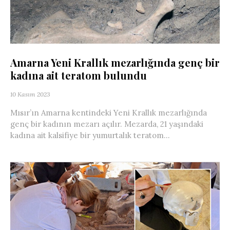
Amarna Yeni Krallık mezarlığında genç bir
kadına ait teratom bulundu
10 Kasım 2023
Mısır’ın Amarna kentindeki Yeni Krallık mezarlığında
genç bir kadının mezarı açılır. Mezarda, 21 yaşındaki
kadına ait kalsifiye bir yumurtalık teratom...