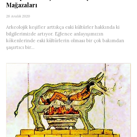
Mağazaları
26 Aralık 2020
Arkeolojik keşifler arttıkça eski kültürler hakkında ki
bilgilerimizde artıyor. Eğlence anlayışımızın
kökenlerinde eski kültürlerin olması bir çok bakımdan
şaşırtıcı bir...