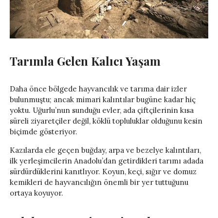
Tarımla Gelen Kalıcı Yaşam
Daha önce bölgede hayvancılık ve tarıma dair izler
bulunmuştu; ancak mimari kalıntılar bugüne kadar hiç
yoktu. Uğurlu’nun sunduğu evler, ada çiftçilerinin kısa
süreli ziyaretçiler değil, köklü topluluklar olduğunu kesin
biçimde gösteriyor.
Kazılarda ele geçen buğday, arpa ve bezelye kalıntıları,
ilk yerleşimcilerin Anadolu’dan getirdikleri tarımı adada
sürdürdüklerini kanıtlıyor. Koyun, keçi, sığır ve domuz
kemikleri de hayvancılığın önemli bir yer tuttuğunu
ortaya koyuyor.