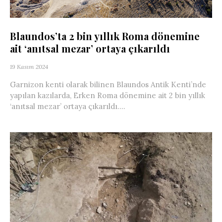
Blaundos’ta 2 bin yıllık Roma dönemine
ait ‘anıtsal mezar’ ortaya çıkarıldı
19 Kasım 2024
Garnizon kenti olarak bilinen Blaundos Antik Kenti’nde
yapılan kazılarda, Erken Roma dönemine ait 2 bin yıllık
‘anıtsal mezar’ ortaya çıkarıldı....