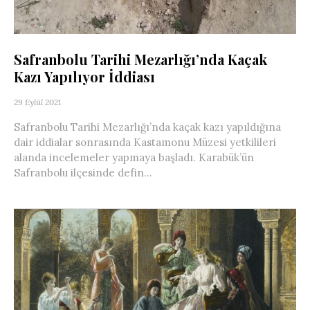
Safranbolu Tarihi Mezarlığı’nda Kaçak
Kazı Yapılıyor İddiası
29 Eylül 2021
Safranbolu Tarihi Mezarlığı’nda kaçak kazı yapıldığına
dair iddialar sonrasında Kastamonu Müzesi yetkilileri
alanda incelemeler yapmaya başladı. Karabük’ün
Safranbolu ilçesinde defin...