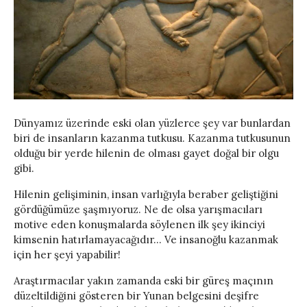
Dünyamız üzerinde eski olan yüzlerce şey var bunlardan
biri de insanların kazanma tutkusu. Kazanma tutkusunun
olduğu bir yerde hilenin de olması gayet doğal bir olgu
gibi.
Hilenin gelişiminin, insan varlığıyla beraber geliştiğini
gördüğümüze şaşmıyoruz. Ne de olsa yarışmacıları
motive eden konuşmalarda söylenen ilk şey ikinciyi
kimsenin hatırlamayacağıdır… Ve insanoğlu kazanmak
için her şeyi yapabilir!
Araştırmacılar yakın zamanda eski bir güreş maçının
düzeltildiğini gösteren bir Yunan belgesini deşifre