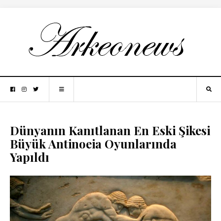
Dünyanın Kanıtlanan En Eski Şikesi
Büyük Antinoeia Oyunlarında
Yapıldı