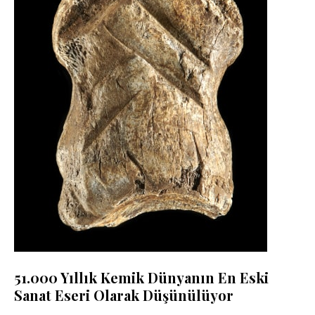
51.000 Yıllık Kemik Dünyanın En Eski
Sanat Eseri Olarak Düşünülüyor