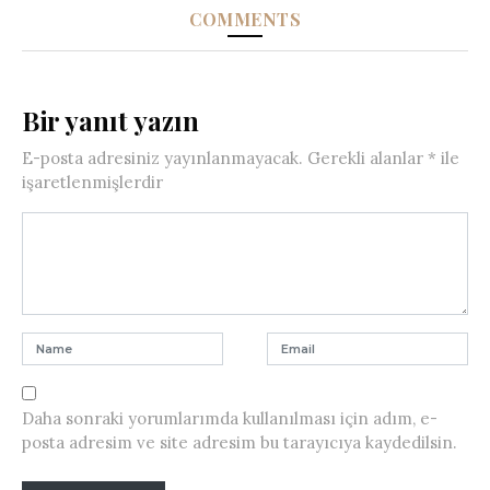
COMMENTS
Bir yanıt yazın
E-posta adresiniz yayınlanmayacak.
Gerekli alanlar
*
ile
işaretlenmişlerdir
Daha sonraki yorumlarımda kullanılması için adım, e-
posta adresim ve site adresim bu tarayıcıya kaydedilsin.