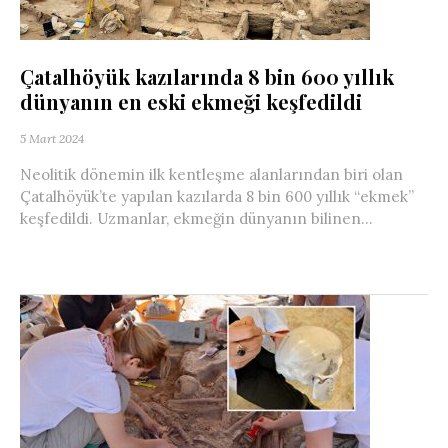
Çatalhöyük kazılarında 8 bin 600 yıllık
dünyanın en eski ekmeği keşfedildi
5 Mart 2024
Neolitik dönemin ilk kentleşme alanlarından biri olan
Çatalhöyük’te yapılan kazılarda 8 bin 600 yıllık “ekmek”
keşfedildi. Uzmanlar, ekmeğin dünyanın bilinen...