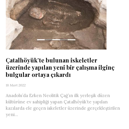
Çatalhöyük’te bulunan iskeletler
üzerinde yapılan yeni bir çalışma ilginç
bulgular ortaya çıkardı
18 Mart 2022
Anadolu’da Erken Neolitik Çağ’ın ilk yerleşik düzen
kültürüne ev sahipliği yapan Çatalhöyük’te yapılan
kazılarda ele geçen iskeletler üzerinde gerçekleştirilen
yeni...