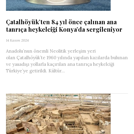
Çatalhöyük’ten 84 yıl önce çalınan ana
tanrıça heykelciği Konya’da sergileniyor
14 Kasım 2024
Anadolu’nun önemli Neolitik yerleşim yeri
olan Çatalhöyük’te 1960 yılında yapılan kazılarda bulunan
ve yasadışı yollarla kaçırılan ana tanrıça heykelciği
Türkiye’ye getirildi. Kültür...