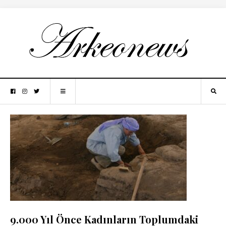
9.000 Yıl Önce Kadınların Toplumdaki