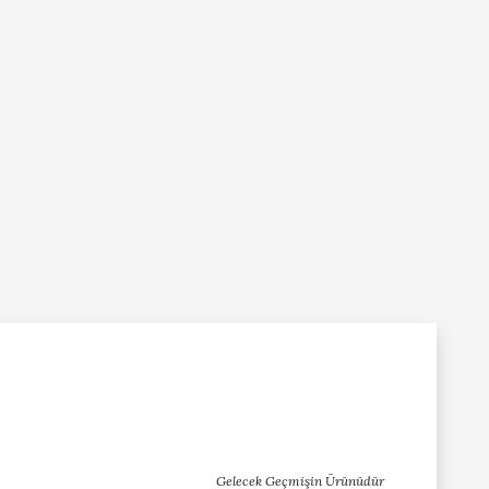
Gelecek Geçmişin Ürünüdür