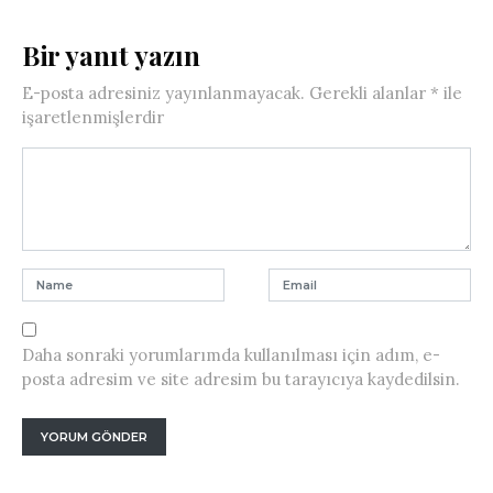
Bir yanıt yazın
E-posta adresiniz yayınlanmayacak.
Gerekli alanlar
*
ile
işaretlenmişlerdir
Daha sonraki yorumlarımda kullanılması için adım, e-
posta adresim ve site adresim bu tarayıcıya kaydedilsin.