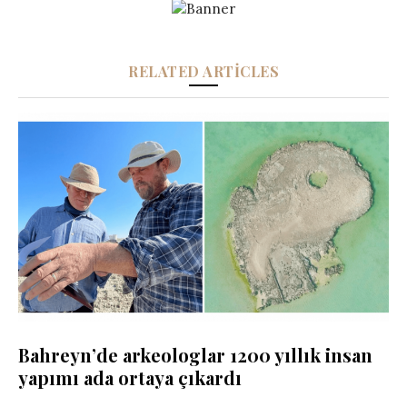
RELATED ARTICLES
Bahreyn’de arkeologlar 1200 yıllık insan
yapımı ada ortaya çıkardı