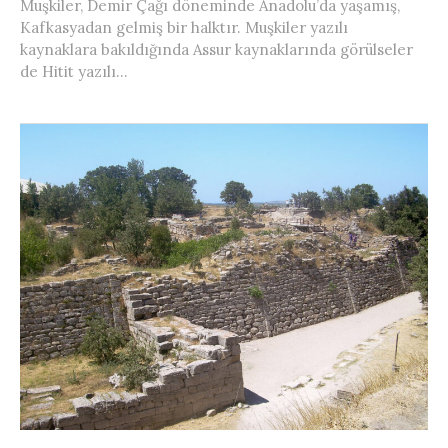
Muşkiler, Demir Çağı döneminde Anadolu’da yaşamış,
Kafkasyadan gelmiş bir halktır. Muşkiler yazılı
kaynaklara bakıldığında Assur kaynaklarında görülseler
de Hitit yazılı...