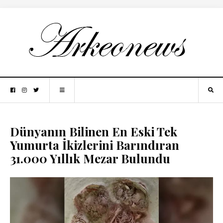
Dünyanın Bilinen En Eski Tek
Yumurta İkizlerini Barındıran
31.000 Yıllık Mezar Bulundu