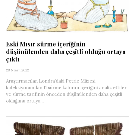
Eski Mısır sürme içeriğinin
düşünülenden daha çeşitli olduğu ortaya
çıktı
28 Nisan 2022
Araştırmacılar, Londra’daki Petrie Müzesi
koleksiyonundan 11 sürme kabının içeriğini analiz ettiler
ve sürme tarifinin önceden düşünülenden daha çeşitli
olduğunu ortaya...