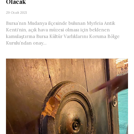
Olacak
29 Ocak 2021
Bursa’nın Mudanya ilçesinde bulunan Myrleia Antik
Kenti‘nin, açık hava müzesi olması için beklenen
kamulaştırma Bursa Kültür Varlıklarını Koruma Bölge
Kurulu’ndan onay...