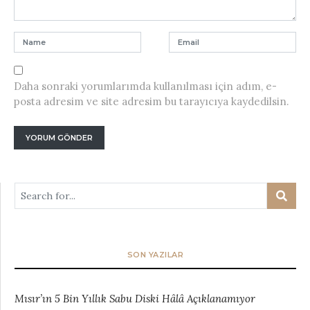
Daha sonraki yorumlarımda kullanılması için adım, e-
posta adresim ve site adresim bu tarayıcıya kaydedilsin.
SON YAZILAR
Mısır’ın 5 Bin Yıllık Sabu Diski Hâlâ Açıklanamıyor