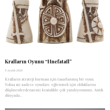
Kralların Oyunu “Hnefatafl”
9 Aralık 2020
Kralların strateji kurması için tasarlanmış bir oyun.
Yoksa siz sadece oyunları eğlenmek için olduklarını
düşünenlerdenseniz kesinlikle çok yanılıyorsunuz. Antik
dünyada...