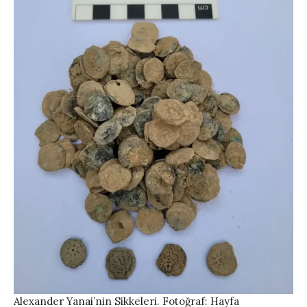
Alexander Yanai’nin Sikkeleri. Fotoğraf: Hayfa