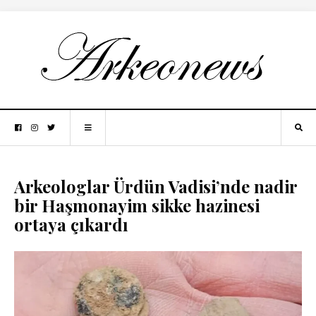
Arkeologlar Ürdün Vadisi’nde nadir
bir Haşmonayim sikke hazinesi
ortaya çıkardı