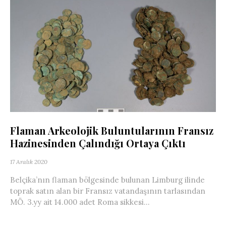
Flaman Arkeolojik Buluntularının Fransız
Hazinesinden Çalındığı Ortaya Çıktı
17 Aralık 2020
Belçika’nın flaman bölgesinde bulunan Limburg ilinde
toprak satın alan bir Fransız vatandaşının tarlasından
MÖ. 3.yy ait 14.000 adet Roma sikkesi...